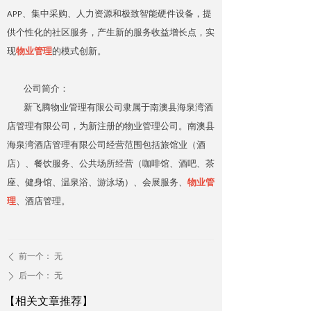
APP、集中采购、人力资源和极致智能硬件设备，提
供个性化的社区服务，产生新的服务收益增长点，实
现
物业管理
的模式创新。
公司简介：
新飞腾物业管理有限公司隶属于南澳县海泉湾酒
店管理有限公司，为新注册的物业管理公司。南澳县
海泉湾酒店管理有限公司经营范围包括旅馆业（酒
店）、餐饮服务、公共场所经营（咖啡馆、酒吧、茶
座、健身馆、温泉浴、游泳场）、会展服务、
物业管
理
、酒店管理。
前一个：
无
ꄴ
后一个：
无
ꄲ
【相关文章推荐】