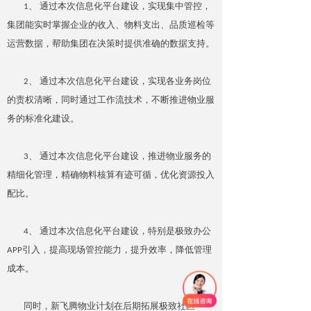
1、 通过本次信息化平台建设，实现集中管控，
集团能实时掌握企业的收入、物料支出、品质巡检等
运营数据，帮助集团在决策时提供准确的数据支持。
2、 通过本次信息化平台建设，实现各业务岗位
的责权清晰，同时通过工作流技术，不断推进物业服
务的标准化建设。
3、 通过本次信息化平台建设，推进物业服务的
精细化管理，精确物料核算有迹可循，优化资源投入
配比。
4、 通过本次信息化平台建设，特别是极致办公
APP引入，提高现场管控能力，提升效率，降低管理
成本。
同时，新飞腾物业计划在后期拓展极致社区