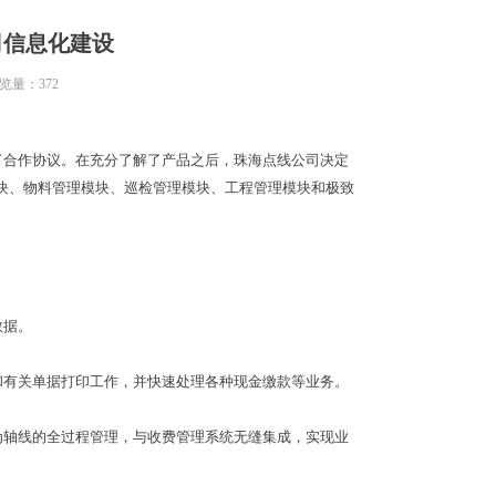
司信息化建设
览量：
372
了合作协议。在充分了解了产品之后，珠海点线公司决定
块、物料管理模块、巡检管理模块、工程管理模块和极致
数据。
有关单据打印工作，并快速处理各种现金缴款等业务。
轴线的全过程管理，与收费管理系统无缝集成，实现业