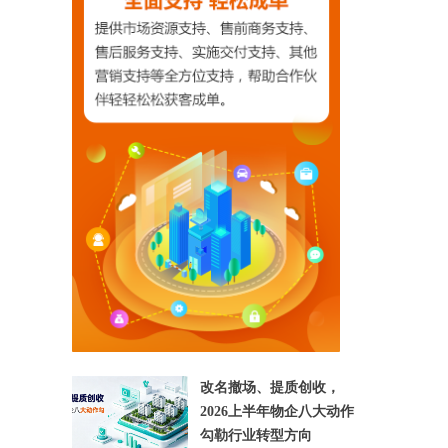
【相关文章推荐】
改名撤场、提质创收，
2026上半年物企八大动作
勾勒行业转型方向