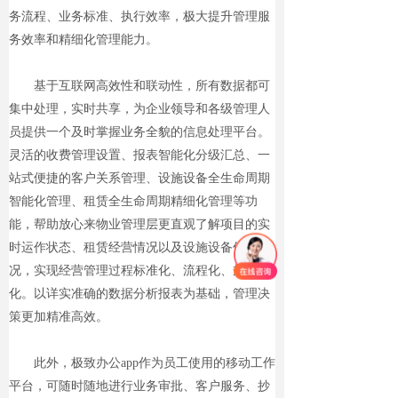
务流程、业务标准、执行效率，极大提升管理服
务效率和精细化管理能力。
基于互联网高效性和联动性，所有数据都可
集中处理，实时共享，为企业领导和各级管理人
员提供一个及时掌握业务全貌的信息处理平台。
灵活的收费管理设置、报表智能化分级汇总、一
站式便捷的客户关系管理、设施设备全生命周期
智能化管理、租赁全生命周期精细化管理等功
能，帮助放心来物业管理层更直观了解项目的实
时运作状态、租赁经营情况以及设施设备使用情
况，实现经营管理过程标准化、流程化、规范
化。以详实准确的数据分析报表为基础，管理决
策更加精准高效。
此外，极致办公app作为员工使用的移动工作
平台，可随时随地进行业务审批、客户服务、抄