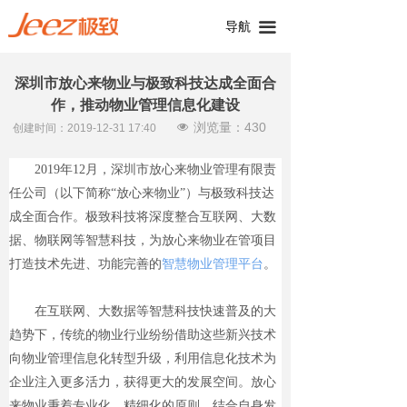
导航
끀
深圳市放心来物业与极致科技达成全面合
作，推动物业管理信息化建设
浏览量：
430
넶
创建时间：
2019-12-31
17:40
2019年12月，深圳市放心来物业管理有限责
任公司（以下简称“放心来物业”）与极致科技达
成全面合作。极致科技将深度整合互联网、大数
据、物联网等智慧科技，为放心来物业在管项目
打造技术先进、功能完善的
智慧物业管理平台
。
在互联网、大数据等智慧科技快速普及的大
趋势下，传统的物业行业纷纷借助这些新兴技术
向物业管理信息化转型升级，利用信息化技术为
企业注入更多活力，获得更大的发展空间。放心
来物业秉着专业化、精细化的原则，结合自身发