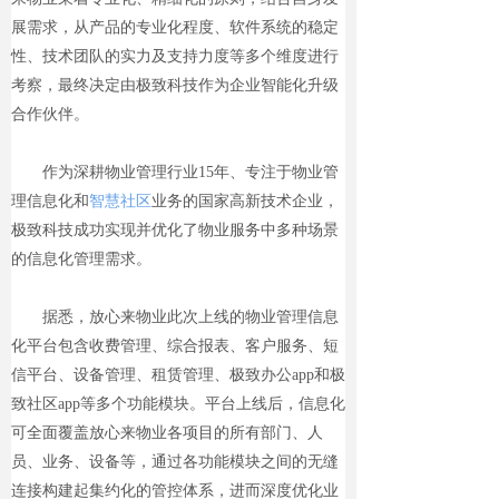
展需求，从产品的专业化程度、软件系统的稳定
性、技术团队的实力及支持力度等多个维度进行
考察，最终决定由极致科技作为企业智能化升级
合作伙伴。
作为深耕物业管理行业15年、专注于物业管
理信息化和
智慧社区
业务的国家高新技术企业，
极致科技成功实现并优化了物业服务中多种场景
的信息化管理需求。
据悉，放心来物业此次上线的物业管理信息
化平台包含收费管理、综合报表、客户服务、短
信平台、设备管理、租赁管理、极致办公app和极
致社区app等多个功能模块。平台上线后，信息化
可全面覆盖放心来物业各项目的所有部门、人
员、业务、设备等，通过各功能模块之间的无缝
连接构建起集约化的管控体系，进而深度优化业