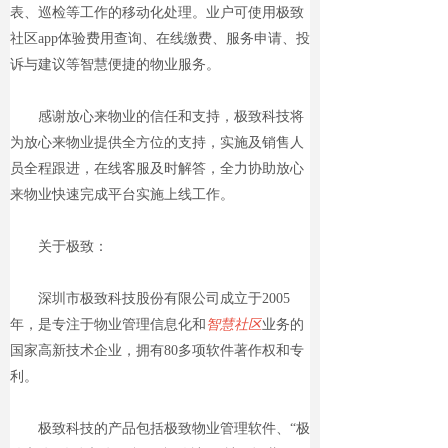
表、巡检等工作的移动化处理。业户可使用极致
社区app体验费用查询、在线缴费、服务申请、投
诉与建议等智慧便捷的物业服务。
感谢放心来物业的信任和支持，极致科技将
为放心来物业提供全方位的支持，实施及销售人
员全程跟进，在线客服及时解答，全力协助放心
来物业快速完成平台实施上线工作。
关于极致：
深圳市极致科技股份有限公司成立于2005
年，是专注于物业管理信息化和
智慧社区
业务的
国家高新技术企业，拥有80多项软件著作权和专
利。
极致科技的产品包括极致物业管理软件、“极