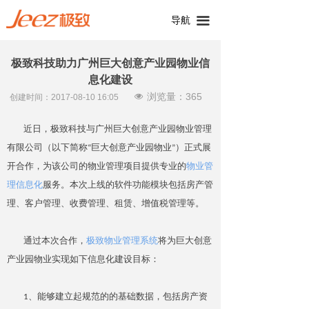
导航
끀
极致科技助力广州巨大创意产业园物业信
息化建设
浏览量：
365
넶
创建时间：
2017-08-10
16:05
近日，极致科技与广州巨大创意产业园物业管理
有限公司（以下简称“巨大创意产业园物业”）正式展
开合作，为该公司的物业管理项目提供专业的
物业管
理信息化
服务。本次上线的软件功能模块包括房产管
理、客户管理、收费管理、租赁、增值税管理等。
通过本次合作，
极致物业管理系统
将为巨大创意
产业园物业实现如下信息化建设目标：
1、能够建立起规范的的基础数据，包括房产资