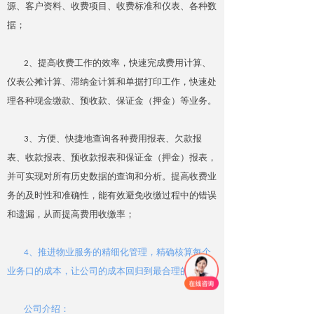
源、客户资料、收费项目、收费标准和仪表、各种数
据；
2、提高收费工作的效率，快速完成费用计算、
仪表公摊计算、滞纳金计算和单据打印工作，快速处
理各种现金缴款、预收款、保证金（押金）等业务。
3、方便、快捷地查询各种费用报表、欠款报
表、收款报表、预收款报表和保证金（押金）报表，
并可实现对所有历史数据的查询和分析。提高收费业
务的及时性和准确性，能有效避免收缴过程中的错误
和遗漏，从而提高费用收缴率；
4、推进物业服务的精细化管理，精确核算每个
业务口的成本，让公司的成本回归到最合理的水平；
公司介绍：