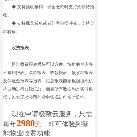
◆ 支持预收核销，现金缴款时支持余额转预
收。
◆ 支持批量减免或者红字单据冲减，支持欠
款转移。
收费报表
通过收费报表模块可以方便、快捷的查询各
种费用报表、欠款报表、收款报表、预收款报表
及保证金报表等报表。汇总报表能够根据组织机
构自动进行分级汇总，而且所有数据均是实时数
据，以实现对公司的业务状况进行实时监控。
现在申请极致云服务，只需
2980
每年
元，即可体验到智
能物业收费功能。