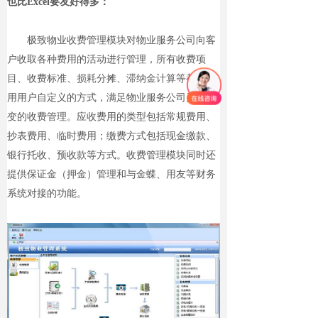
也比Excel要友好得多：
极致物业收费管理模块对物业服务公司向客
户收取各种费用的活动进行管理，所有收费项
目、收费标准、损耗分摊、滞纳金计算等都可采
用用户自定义的方式，满足物业服务公司灵活多
变的收费管理。应收费用的类型包括常规费用、
抄表费用、临时费用；缴费方式包括现金缴款、
银行托收、预收款等方式。收费管理模块同时还
提供保证金（押金）管理和与金蝶、用友等财务
系统对接的功能。