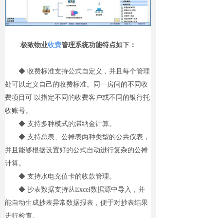
极致物业
收费
管理系统功能特点如下：
◆ 收费标准支持公式自定义，并且每个管理
处可以定义自己的收费标准。同一房间的不同收
费项目可 以指定不同的收费客户或不同的银行托
收账号。
◆ 支持多种模式的滞纳金计算。
◆ 支持总表、公摊表两种类型的公共仪表，
并且能够根据设置好的公式自动进行复杂的公摊
计算。
◆ 支持水电充值卡的收款管理。
◆ 抄表数据支持从Excel数据源中导入，并
能自动生成抄表异常数据报表，便于对抄表结果
进行检查。