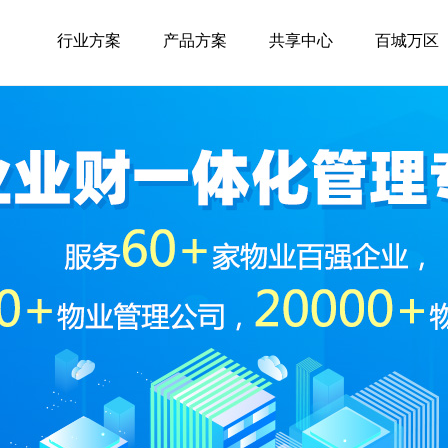
行业方案
产品方案
共享中心
百城万区