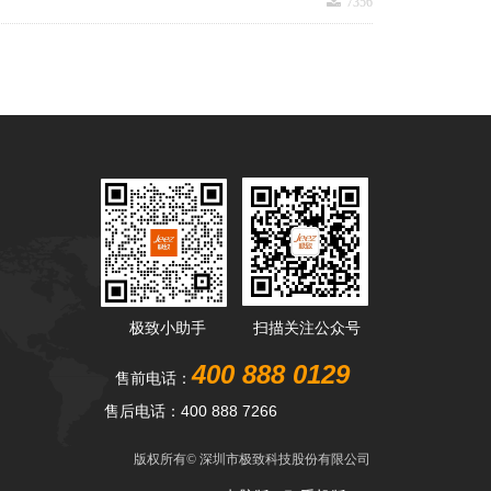
끂
7356
极致小助手
扫描关注公众号
400 888 0129
售前电话：
售后电话：400 888 7266
版权所有©
深圳市极致科技股份有限公司