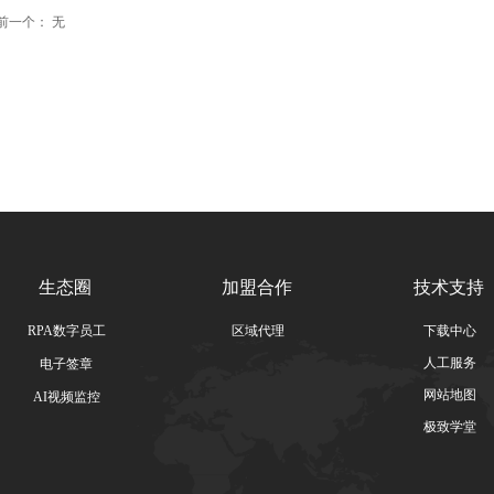
前一个：
无
生态圈
加盟合作
技术支持
RPA数字员工
区域代理
下载中心
人工服务
电子签章
网站地图
AI视频监控
极致学堂