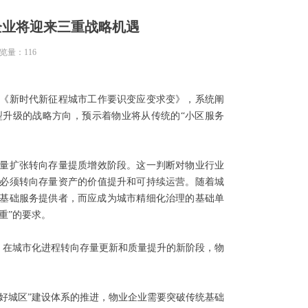
企业将迎来三重战略机遇
览量：
116
章《新时代新征程城市工作要识变应变求变》，系统阐
升级的战略方向，预示着物业将从传统的“小区服务
量扩张转向存量提质增效阶段。这一判断对物业行业
必须转向存量资产的价值提升和可持续运营。随着城
基础服务提供者，而应成为城市精细化治理的基础单
重”的要求。
。在城市化进程转向存量更新和质量提升的新阶段，物
好城区”建设体系的推进，物业企业需要突破传统基础