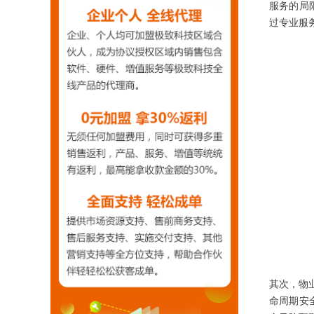
服务的局
过专业服
其次，物
命周期安