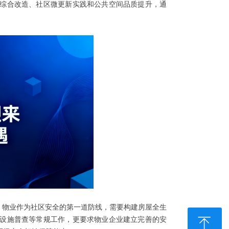
综合改造、社区微更新实践和公共空间品质提升，通
，物业作为社区安全的第一道防线，需要构建房屋全生
ꁸ
设施普查等常规工作，更要求物业企业建立完善的安