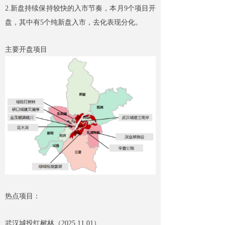
2.新盘持续保持较快的入市节奏，本月9个项目开
盘，其中有5个纯新盘入市，去化表现分化。
主要开盘项目
热点项目：
武汉城投红树林（2025.11.01）