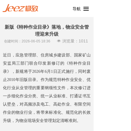
끀
导航
新版《特种作业目录》落地，物业安全管
理迎来升级
浏览量：
1011
넶
创建时间：
2026-06-05
18:36
近日，应急管理部、住房城乡建设部、国家矿山
安监局三部门联合印发新修订的《特种作业目
录》，新规将于2026年6月1日正式施行，同时废
止2010年旧版目录。作为规范特种作业安全、优
化行业从业管理的重要纲领性文件，本次修订进
一步细化作业分类、统一从业标准、打通证书互
认壁垒，对高频涉及电工、高处作业、有限空间
作业的物业行业，将带来标准化、规范化的长效
升级，为物业现场安全管理划定清晰准则。