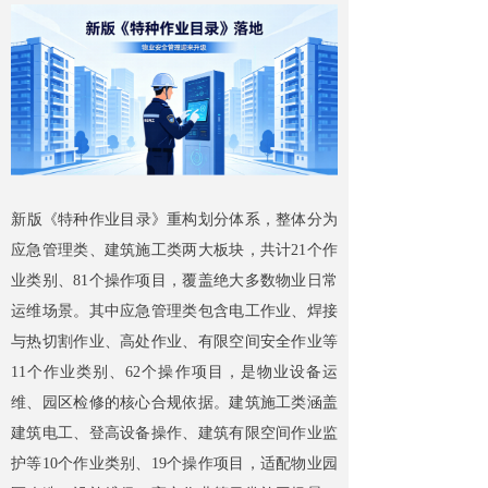
新版《特种作业目录》重构划分体系，整体分为
应急管理类、建筑施工类两大板块，共计21个作
业类别、81个操作项目，覆盖绝大多数物业日常
运维场景。其中应急管理类包含电工作业、焊接
与热切割作业、高处作业、有限空间安全作业等
11个作业类别、62个操作项目，是物业设备运
维、园区检修的核心合规依据。建筑施工类涵盖
建筑电工、登高设备操作、建筑有限空间作业监
护等10个作业类别、19个操作项目，适配物业园