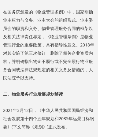
在国务院颁发的《物业管理条例》中，国家明确
业主权力与义务、业主大会的组织形式、业主委
员会的职责和义务、物业管理服务合同的框架以
及相关法律责任界定，《物业管理条例》是物业
管理行业的重要政策，具有指导性意义。2018年
对其实施了第三次修订，删除了相关企业资质内
容，并明确指出物企不履行或不完全履行物业服
务合同或法律法规规定的相关义务及措施的，人
民法院予以支持。
二、物业服务行业发展规划解读
2021年3月12日，《中华人民共和国国民经济和
社会发展第十四个五年规划和2035年远景目标纲
要》(下文简称《规划》)正式发布。