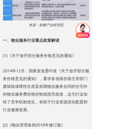
来源：前瞻产业研究院
一、物业服务行业重点政策解读
(1)《关于放开部分服务价格意见的通知》
2014年12月，国家发改委印发《关于放开部分服
务价格意见的通知》，要求各省级价格主管部门
废除除保障性住房及前期物业服务合同的住宅外
的物业服务费价格控制或指导政策，这为行业加
快了竞争机制优化，有助于行业资源优化配置和
行业健康发展。
(2)《物业管理条例2018年修订版》