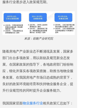
服务行业逐步进入政策规范期。
来源：前瞻产业研究院
随着房地产产业新业态不断涌现及发展，国家多
部门出台多项政策，用以鼓励及规范新业态发
展。在国家政策的指导下，各地政府部门纷纷响
应，细化并落实各项政策措施，助推当地物业服
务发展。在我国房地产市场日趋成熟的背景下，
良好的政策环境能培育和扶持物业服务企业，提
升行业规范性的同时提升企业服务能力。
我国国家层面
物业服务行业
相关政策汇总如下：