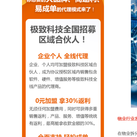
物业行业
在物业拆