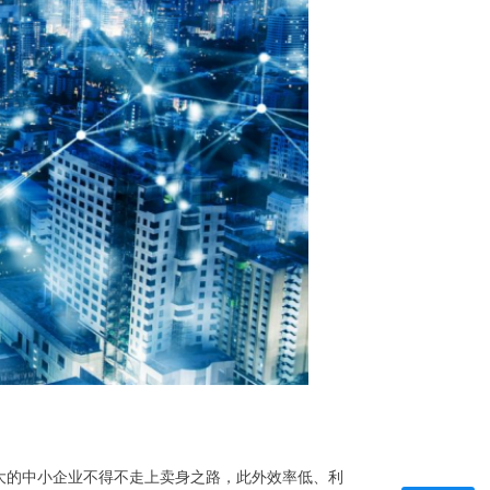
大的中小企业不得不走上卖身之路，此外效率低、利