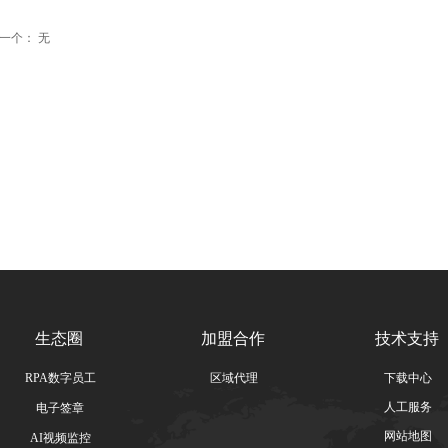
一个：
无
生态圈
加盟合作
技术支持
RPA数字员工
区域代理
下载中心
人工服务
电子签章
网站地图
AI视频监控