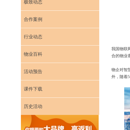
极致动态
合作案例
行业动态
我国物联
物业百科
合的物业
物企对智
活动预告
外，随着
课件下载
历史活动