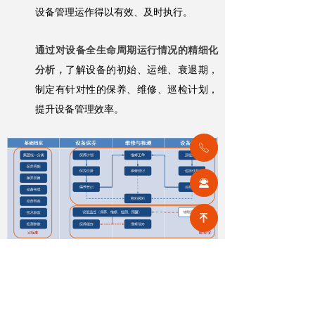
设备管理运作得以有效、及时执行。
通过对设备全生命周期运行情况的精细化
分析，
了解设备的初始、运维、衰退期，
制定有针对性的保养、维修、巡检计划，
提升设备管理效率。
ꂅ
끤
녠
数据上报
通过建立园区公众号平台，
将“数据提