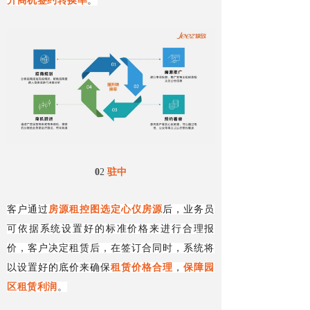
升商机签约转换率
。
0
2
驻中
客户通过
房源租控图选定心仪房源
后，业务员
可依据系统设置好的标准价格来进行合理报
价，客户决定租赁后，在签订合同时，系统将
以设置好的底价来确保
租赁价格合理
，
保障园
区租赁利润
。