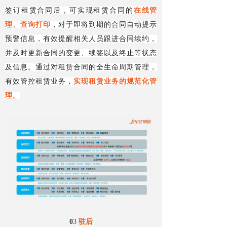
签订租赁合同后，可实现租赁合同的
在线管
理、查询打印
，对于即将到期的合同自动提示
预警信息，有效提醒相关人员跟进合同续约，
并及时更新合同的变更、续签以及终止等状态
及信息。通过对租赁合同的全生命周期管理，
有效管控租赁业务，
实现租赁业务的规范化管
理。
0
3
驻后