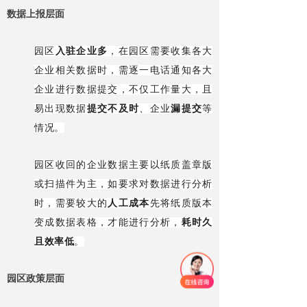
数据上报层面
园区
入驻企业多
，在园区需要收集各大
企业相关数据时，需逐一电话通知各大
企业进行数据提交，不仅工作量大，且
易出现数据
提交不及时
、企业
漏提交
等
情况。
园区收回的企业数据主要以纸质盖章版
或扫描件为主，如要求对数据进行分析
时，需要较大的
人工成本
先将纸质版本
变成数据表格，才能进行分析，
耗时久
且效率低
。
园区政策层面