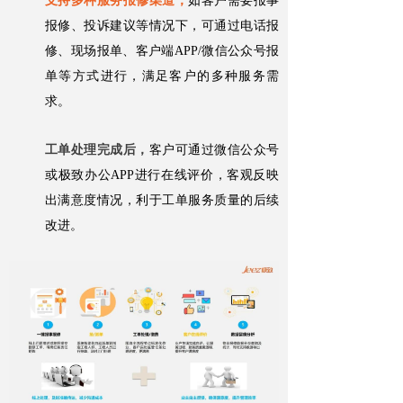
支持多种服务报修渠道，
如客户需要报事
报修、投诉建议等情况下，可通过电话报
修、现场报单、客户端APP/微信公众号报
单等方式进行，满足客户的多种服务需
求。
工单处理完成后，
客户可通过微信公众号
或极致办公APP进行在线评价，客观反映
出满意度情况，利于工单服务质量的后续
改进。