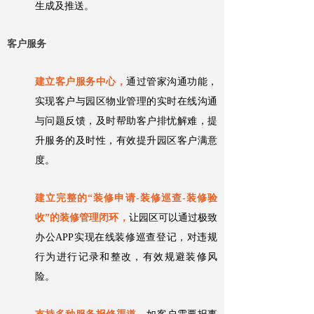
生成及推送。
客户服务
建立客户服务中心，
通过管家沟通功能，
实现客户与园区物业管理的实时在线沟通
与问题反馈，及时帮助客户排忧解难，提
升服务的及时性，有效提升园区客户满意
度。
建立完整的“装修申请-装修巡查-装修验
收”的装修管理闭环，
让园区可以通过极致
办公APP实现在线装修巡查登记，对违规
行为进行记录和整改，有效规避装修风
险。