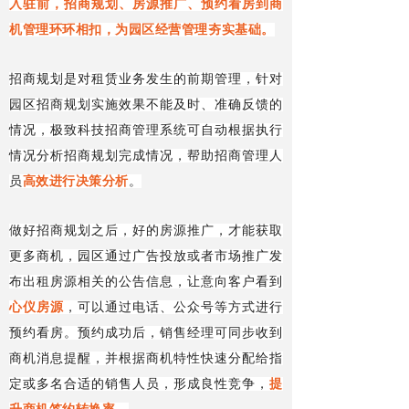
入驻前，招商规划、房源推广、预约看房到商
机管理环环相扣，为园区经营管理夯实基础。
招商规划是对租赁业务发生的前期管理，针对
园区招商规划实施效果不能及时、准确反馈的
情况，极致科技招商管理系统可自动根据执行
情况分析招商规划完成情况，帮助招商管理人
员
高效进行决策分析
。
做好招商规划之后，好的房源推广，才能获取
更多商机，园区通过广告投放或者市场推广发
布出租房源相关的公告信息，让意向客户看到
心仪房源
，可以通过电话、公众号等方式进行
预约看房。预约成功后，销售经理可同步收到
商机消息提醒，并根据商机特性快速分配给指
定或多名合适的销售人员，形成良性竞争，
提