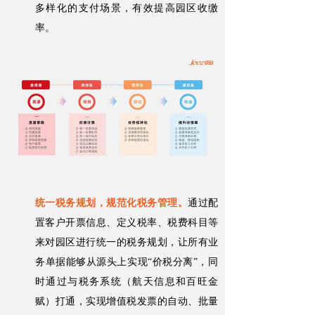
多样化的支付场景，有效提高园区收缴
率。
统一税务规划，规范化税务管理。
通过配
置客户开票信息、定义税率、税费科目等
来对园区进行统一的税务规划，让所有业
务单据能够从源头上实现“价税分离”，同
时通过与税务系统（航天信息和百旺金
赋）打通，实现增值税发票的自动、批量