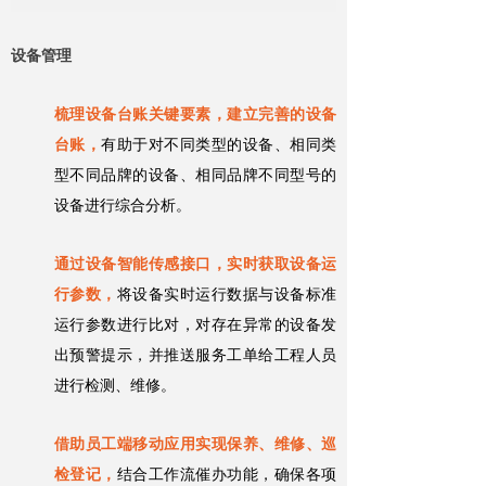
设备管理
梳理设备台账关键要素，建立完善的设备
台账，
有助于对不同类型的设备、相同类
型不同品牌的设备、相同品牌不同型号的
设备进行综合分析。
通过设备智能传感接口，实时获取设备运
行参数，
将设备实时运行数据与设备标准
运行参数进行比对，对存在异常的设备发
出预警提示，并推送服务工单给工程人员
进行检测、维修。
借助员工端移动应用实现保养、维修、巡
检登记，
结合工作流催办功能，确保各项