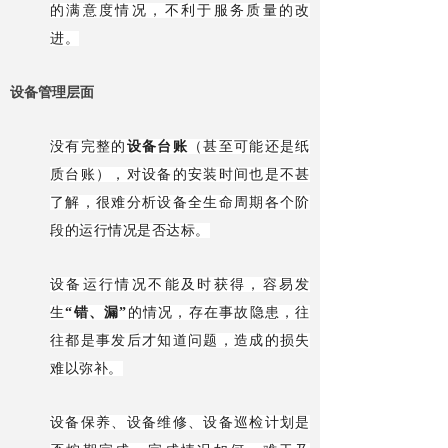
的满意度情况，不利于服务质量的改
进。
设备管理层面
没有完整的
设备台账
（甚至可能还是纸
质台账），对设备的安装时间也是不甚
了解，很难分析设备全生命周期各个阶
段的运行情况是否达标。
设备运行情况不能及时获得，容易发
生
“错、漏”
的情况，存在事故隐患，往
往都是事发后才知道问题，造成的损失
难以弥补。
设备保养、设备维修、设备巡检计划是