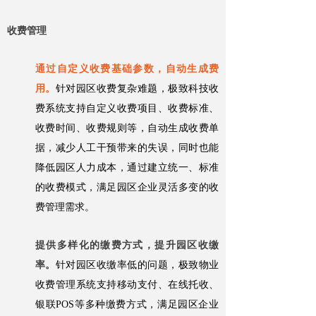
收费管理
通过自定义收费基础参数，自动生成费
用。
针对园区收费复杂难题，极致科技收
费系统支持自定义收费项目、收费标准、
收费时间、收费规则等，自动生成收费单
据，减少人工干预带来的失误，同时也能
降低园区人力成本，通过建立统一、标准
的收费模式，满足园区企业灵活多变的收
费管理需求。
提供多样化的缴费方式，提升园区收缴
率。
针对园区收缴率低的问题，极致物业
收费管理系统支持移动支付、在线托收、
银联POS等多种缴费方式，满足园区企业