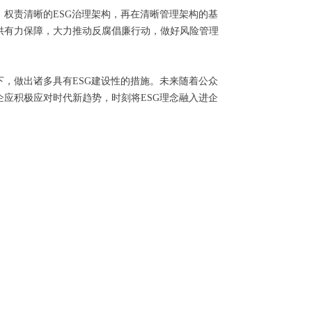
权责清晰的ESG治理架构，再在清晰管理架构的基
供有力保障，大力推动反腐倡廉行动，做好风险管理
下，做出诸多具有ESG建设性的措施。未来随着公众
应积极应对时代新趋势，时刻将ESG理念融入进企