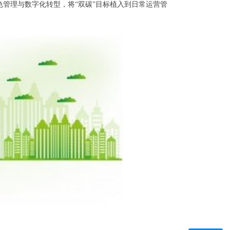
管理与数字化转型，将“双碳”目标植入到日常运营管