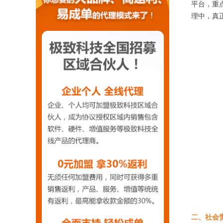
平台，重
理中，真
二、社会