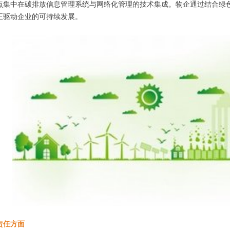
点集中在碳排放信息管理系统与网络化管理的技术集成。物企通过结合绿色
正驱动企业的可持续发展。
责任方面