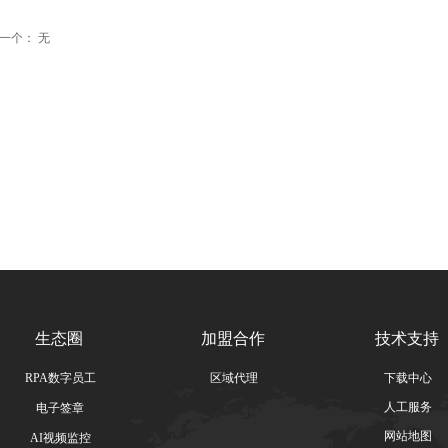
一个：
无
生态圈
加盟合作
技术支持
RPA数字员工
区域代理
下载中心
人工服务
电子签章
网站地图
AI视频监控