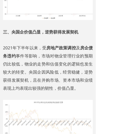
三、央国企价值凸显，逆势获得发展契机
2021年下半年以来，受
房地产政策调控
及
房企债
务违约
事件等影响，市场对物业管理行业的预期
仍比较低，物业的走势和估值变化的逻辑也发生
较大的转变。央国企因风险低，经营稳健，逆势
获得发展契机，且在并购市场、资本市场和业绩
表现上均表现出较强的韧性，价值凸显。