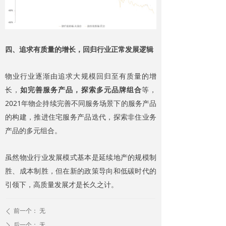
四、追求有质量的增长，回归行业正常发展逻辑
物业行业逐渐由追求大规模回归至有质量的增
长，
如完善服务产品，探索多元品牌组合
等，
2021年物企持续完善不同服务场景下的服务产品
的构建，推进住宅服务产品迭代，探索非住业务
产品的多元组合。
虽然物业行业发展模式基本是延续地产的规模制
胜、成本制胜，但在新的政策导向和低碳时代的
引领下，高质量发展才是长久之计。
前一个：
无
ꄴ
后一个：
无
ꄲ