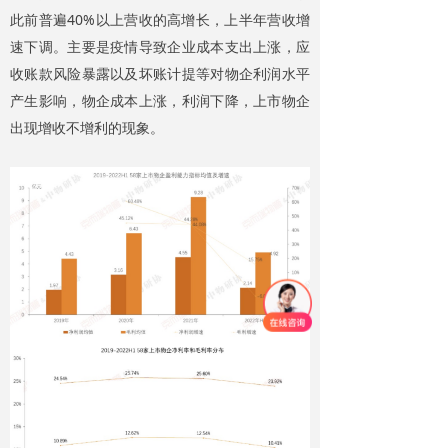
此前普遍40%以上营收的高增长，上半年营收增
速下调。主要是疫情导致企业成本支出上涨，应
收账款风险暴露以及坏账计提等对物企利润水平
产生影响，物企成本上涨，利润下降，上市物企
出现增收不增利的现象。