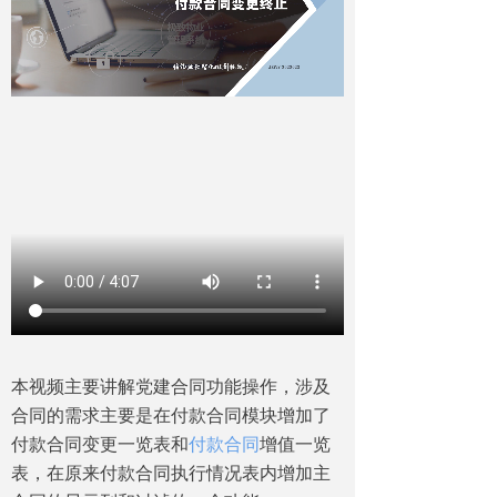
本视频主要讲解党建合同功能操作，涉及
合同的需求主要是在付款合同模块增加了
付款合同变更一览表和
付款合同
增值一览
表，在原来付款合同执行情况表内增加主