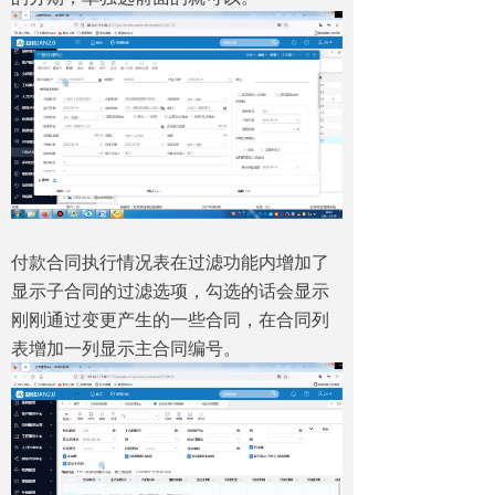
付款合同执行情况表在过滤功能内增加了
显示子合同的过滤选项，勾选的话会显示
刚刚通过变更产生的一些合同，在合同列
表增加一列显示主合同编号。