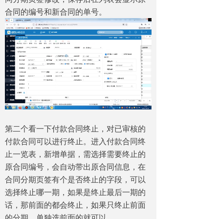
合同的编号和新合同的单号。
第二个看一下付款合同终止，对已审核的
付款合同可以进行终止。进入付款合同终
止一览表，新增单据，需选择需要终止的
原合同编号，会自动带出原合同信息，在
合同分期页签有个是否终止的字段，可以
选择终止哪一期，如果是终止最后一期的
话，那前面的都会终止，如果只终止前面
的分期，单独选前面的就可以。