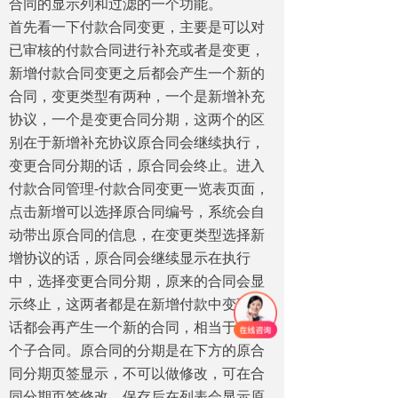
合同的显示列和过滤的一个功能。
首先看一下付款合同变更，主要是可以对
已审核的付款合同进行补充或者是变更，
新增付款合同变更之后都会产生一个新的
合同，变更类型有两种，一个是新增补充
协议，一个是变更合同分期，这两个的区
别在于新增补充协议原合同会继续执行，
变更合同分期的话，原合同会终止。进入
付款合同管理-付款合同变更一览表页面，
点击新增可以选择原合同编号，系统会自
动带出原合同的信息，在变更类型选择新
增协议的话，原合同会继续显示在执行
中，选择变更合同分期，原来的合同会显
示终止，这两者都是在新增付款中变更的
话都会再产生一个新的合同，相当于是一
个子合同。原合同的分期是在下方的原合
同分期页签显示，不可以做修改，可在合
同分期页签修改，保存后在列表会显示原