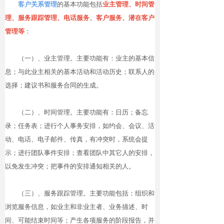
客户关系管理
的基本功能包括
业主管理、时间管
理、服务跟踪管理、电话服务、客户服务、潜在客户
管理等
：
（一）、业主管理。主要功能有：业主的基本信
息；与此业主相关的基本活动和活动历史；联系人的
选择；建议书和服务合同的生成。
（二）、时间管理。主要功能有：日历；备忘
录；任务表；进行个人事务安排，如约会、会议、活
动、电话、电子邮件、传真，有冲突时，系统会提
示；进行团队事件安排；查看团队中其它人的安排，
以免发生冲突；把事件的安排通知相关的人。
（三）、服务跟踪管理。主要功能包括：组织和
浏览服务信息，如业主和非业主者、业务描述、时
间、可能结束时间等；产生各项服务的阶段报告，并