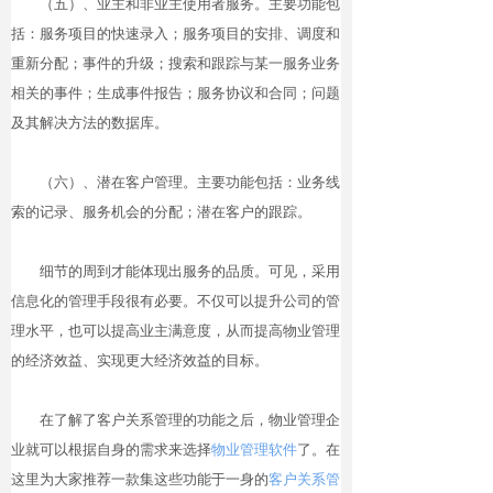
（五）、业主和非业主使用者服务。主要功能包
括：服务项目的快速录入；服务项目的安排、调度和
重新分配；事件的升级；搜索和跟踪与某一服务业务
相关的事件；生成事件报告；服务协议和合同；问题
及其解决方法的数据库。
（六）、潜在客户管理。主要功能包括：业务线
索的记录、服务机会的分配；潜在客户的跟踪。
细节的周到才能体现出服务的品质。可见，采用
信息化的管理手段很有必要。不仅可以提升公司的管
理水平，也可以提高业主满意度，从而提高物业管理
的经济效益、实现更大经济效益的目标。
在了解了客户关系管理的功能之后，物业管理企
业就可以根据自身的需求来选择
物业管理软件
了。在
这里为大家推荐一款集这些功能于一身的
客户关系管