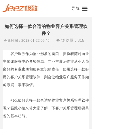
导航
끀
如何选择一款合适的物业客户关系管理软
件？
浏览量：
315
넶
创建时间：
2018-01-22
09:45
客户服务作为物业形象的窗口，担负着随时向业
主传递服务中心各项信息、向业主展示物业从业人员
良好的专业素质和服务意识的责任，如果选择一款好
用的客户关系管理软件，则会让物业客户服务工作如
虎添翼，事半功倍。
那么如何选择一款合适的物业客户关系管理软件
呢？极致小编来带大家了解一下客户关系管理所要具
备的基本功能。