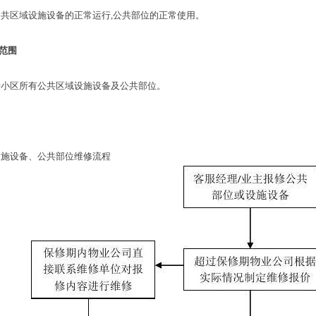
区域设施设备的正常运
行
,
公共部位的正常使用。
范围
区所有公共区域设施设备及公共部位。
设备、公共部位维修流程