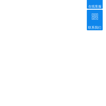
在线客服
ꀥ
联系我们
微信二维码