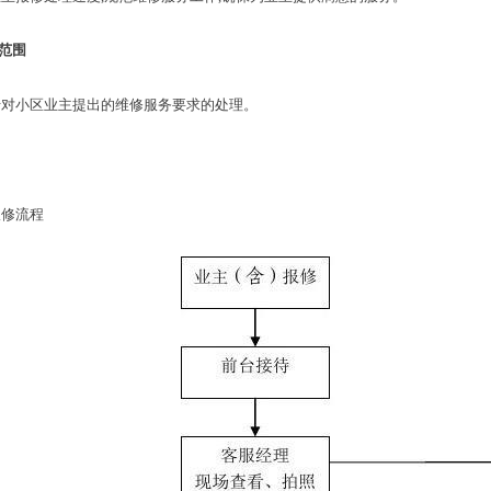
范围
小区业主提出的维修服务要求的处理。
修流程