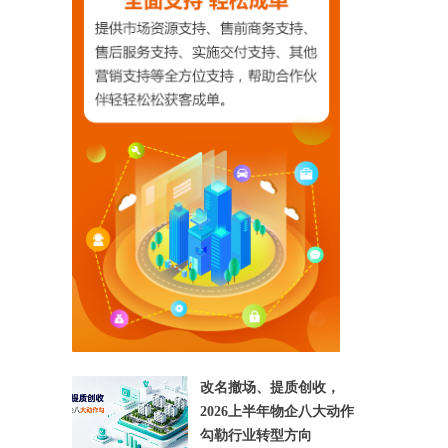
【相关文章推荐】
改名撤场、提质创收，
2026上半年物企八大动作
勾勒行业转型方向