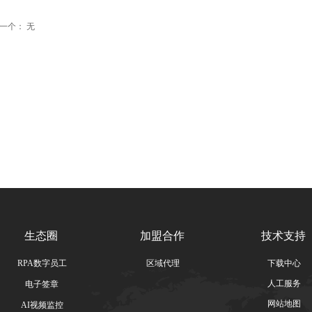
一个：
无
生态圈
加盟合作
技术支持
RPA数字员工
区域代理
下载中心
人工服务
电子签章
网站地图
AI视频监控