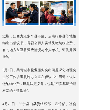
近期，江西九江多个县市区、云南绿春县等地相
继发出倡议书，号召公职人员带头缴纳物业费，
有的地方甚至将缴费情况与个人考核、评优升职
挂钩。
5月1日，共青城市物业服务突出问题深化治理突
击战工作协调机制办公室在倡议书中写道：依法
缴纳物业费，既是法定义务，也是“夯实基层治理
根基的关键举措”。
4月20日，武宁县由县委组织部、宣传部、社会