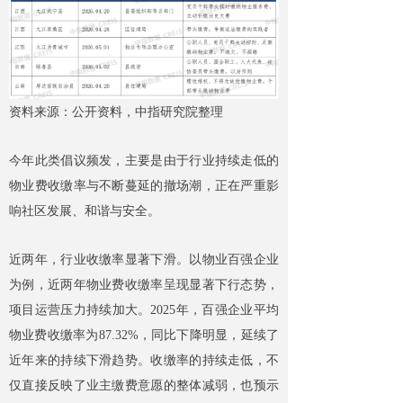
资料来源：公开资料，中指研究院整理
今年此类倡议频发，主要是由于行业持续走低的
物业费收缴率与不断蔓延的撤场潮，正在严重影
响社区发展、和谐与安全。
近两年，行业收缴率显著下滑。以物业百强企业
为例，近两年物业费收缴率呈现显著下行态势，
项目运营压力持续加大。2025年，百强企业平均
物业费收缴率为87.32%，同比下降明显，延续了
近年来的持续下滑趋势。收缴率的持续走低，不
仅直接反映了业主缴费意愿的整体减弱，也预示