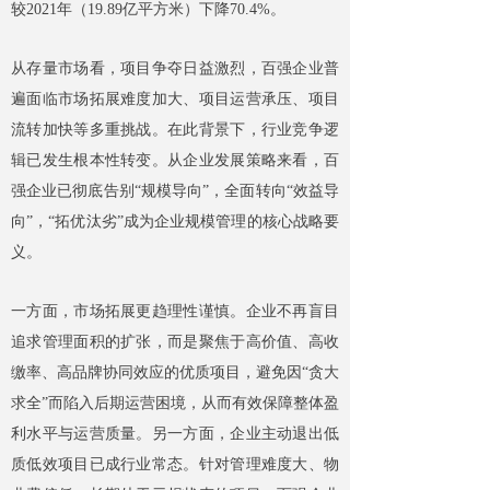
较2021年（19.89亿平方米）下降70.4%。
从存量市场看，项目争夺日益激烈，百强企业普
遍面临市场拓展难度加大、项目运营承压、项目
流转加快等多重挑战。在此背景下，行业竞争逻
辑已发生根本性转变。从企业发展策略来看，百
强企业已彻底告别“规模导向”，全面转向“效益导
向”，“拓优汰劣”成为企业规模管理的核心战略要
义。
一方面，市场拓展更趋理性谨慎。企业不再盲目
追求管理面积的扩张，而是聚焦于高价值、高收
缴率、高品牌协同效应的优质项目，避免因“贪大
求全”而陷入后期运营困境，从而有效保障整体盈
利水平与运营质量。另一方面，企业主动退出低
质低效项目已成行业常态。针对管理难度大、物