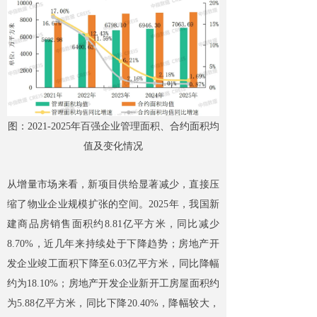
图：2021-2025年百强企业管理面积、合约面积均
值及变化情况
从增量市场来看，新项目供给显著减少，直接压
缩了物业企业规模扩张的空间。2025年，我国新
建商品房销售面积约8.81亿平方米，同比减少
8.70%，近几年来持续处于下降趋势；房地产开
发企业竣工面积下降至6.03亿平方米，同比降幅
约为18.10%；房地产开发企业新开工房屋面积约
为5.88亿平方米，同比下降20.40%，降幅较大，