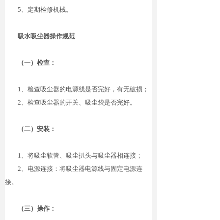
5
、定期检修机械。
吸水吸尘器操作规范
（一）检查：
1
、检查吸尘器的电源线是否完好，有无破损；
2
、检查吸尘器的开关、吸尘袋是否完好。
（二）安装：
1
、将吸尘软管、吸尘扒头与吸尘器相连接；
2
、电源连接：将吸尘器电源线与固定电源连
接。
（三）操作：