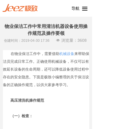
导航
끀
物业保洁工作中常用清洁机器设备使用操
作规范及操作要领
浏览量：
3608
넶
创建时间：
2019-04-30
17:36
在物业保洁工作中，需要借助
机械设备
来帮助保
洁员完成日常工作。正确使用机械设备，不仅可以有
效延长设备的生命周期，还可以降低设备使用过程中
存在的安全隐患。下面是极致小编整理的关于保洁设
备的正确操作规范，以供大家参考学习。
高压清洗机操作规范
（一）检查：