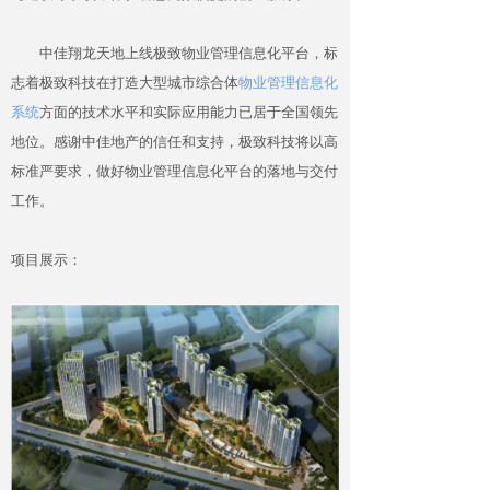
中佳翔龙天地上线极致物业管理信息化平台，标
志着极致科技在打造大型城市综合体
物业管理信息化
系统
方面的技术水平和实际应用能力已居于全国领先
地位。感谢中佳地产的信任和支持，极致科技将以高
标准严要求，做好物业管理信息化平台的落地与交付
工作。
项目展示：