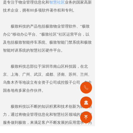
是专注于物业管理信息化和
智慧社区
业务的国家高新
技术企业，拥有80多项软件著作权和专利。
极致科技的产品包括极致物业管理软件、“极致
办公”移动办公平台、“极致社区”社区运营平台，以
及包括极致智能停车系统、极致智能门禁系统和极致
智能对讲系统的智慧社区硬件平台。
极致科技总部位于深圳市南山区科技园，在北
京、上海、广州、武汉、成都、济南、苏州、兰州、
乌鲁木齐等地设立有全资子公司或控股子公司，在全
ꂅ
国各地有多家合作伙伴。
끤
极致科技以不断的知识积累和技术创新为前进动
力，通过将物业管理信息化和智慧社区领域的产品和
녠
服务做到极致，来满足客户不断发展的应用需求，为
客户创造价值。