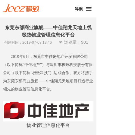
导航
끀
东莞东部商业旗舰——中佳翔龙天地上线
极致物业管理信息化平台
浏览量：
901
넶
创建时间：
2019-07-09
13:46
2019年6月，东莞市中佳房地产开发有限公司
（以下简称“中佳地产”）与深圳市极致科技股份有限
公司（以下简称“极致科技”）达成合作。双方将携手
为东莞东部商业旗舰——中佳翔龙天地项目打造行业
领先的物业管理信息化平台。
物业管理信息化平台