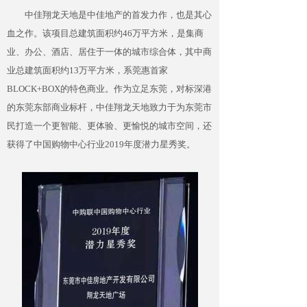
中佳翔龙天地是中佳地产的首发力作，也是其心
血之作。该项目总建筑面积约46万平方米，是集商
业、办公、酒店、居住于一体的城市综合体，其中商
业总建筑面积约13万平方米，系莞惠首家
BLOCK+BOX的特色商业。作为立足东莞，对标深港
的东莞东部商业标杆，中佳翔龙天地致力于为东莞市
民打造一个更智能、更体验、更愉悦的城市空间，还
获得了中国购物中心行业2019年度潜力星秀奖。