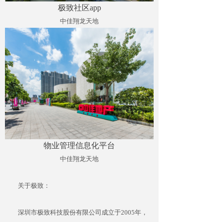
极致社区app
中佳翔龙天地
物业管理信息化平台
中佳翔龙天地
关于极致：
深圳市极致科技股份有限公司成立于2005年，