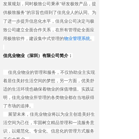
发展规划，同时极致公司秉承“研发极致产品，提
供极致服务”的宗旨也得到了佳兆业人的认同。为
了进一步提升信息化水平，佳兆业公司决定与极
致公司建立全面合作关系，在所有管理处全面应
用极致软件，建设集中式管理的
物业管理系统
。
佳兆业物业（深圳）有限公司简介：
佳兆业物业的管理和服务，不仅协助业主实现
着居住美好生活空间的梦想，另一方面，优美舒
适的生活环境也确保着物业的保值增值。实践证
明，佳兆业物业所管理的各类物业都在当地获得
了市场的追捧。
展望未来，佳兆业物业将以为业主创造美好生
活空间为己任，牢固树立精品管理和一流服务意
识，以规范化、专业化、信息化的管理方式服务