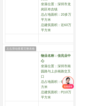
坐落位置：
深圳市龙
岗区
布吉镇
总占地面积：20多万
平方米
总建筑面积：近60万
平方米
左右滑动查看完整表格
物业名称：
佳兆业中
心
坐落位置：深圳市南
园路与上步南路交叉
口
总占地面积：6303 平
方米
总建筑面积：约10万
平方米