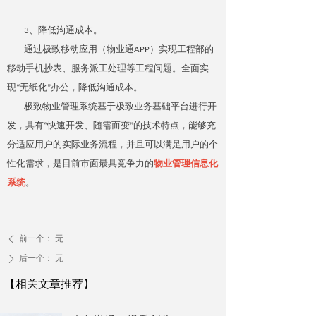
3、降低沟通成本。
通过极致移动应用（物业通APP）实现工程部的
移动手机抄表、服务派工处理等工程问题。全面实
现“无纸化”办公，降低沟通成本。
极致物业管理系统基于极致业务基础平台进行开
发，具有“快速开发、随需而变”的技术特点，能够充
分适应用户的实际业务流程，并且可以满足用户的个
性化需求，是目前市面最具竞争力的
物业管理信息化
系统
。
前一个：
无
ꄴ
后一个：
无
ꄲ
【相关文章推荐】