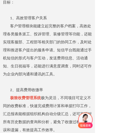
目标：
1、高效管理客户关系
客户管理模块能建立起完整的客户档案，高效处
理各类服务派工、投诉管理、装修管理等功能，还能
实现客服部、工程部等相关部门的协同工作，及时处
理和推进客户提出的服务申请。短信平台既能通过手
机短信的形式与客户互动，发送费用信息、活动通
知、生日祝福等，还能进行满意度调查，同时还可作
为企业内部沟通和通讯的工具。
2、提高费用收缴率
极致收费管理系统
极为灵活，不同项目可定义不
同的收费标准，快速完成费用计算和单据打印工作，
汇总报表能根据组织机构自动分级汇总，还可实现对
所有历史数据的查询和分析，避免了收缴过程中的错
误和遗漏，有效提高工作效率。