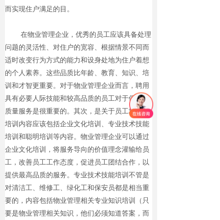
而实现住户满足的目。
在物业管理企业，优秀的员工应该具备处理
问题的灵活性、对住户的宽容、根据情景不同而
适时改变行为方式的能力和设身处地为住户着想
的个人素养。这些品质比年龄、教育、知识、培
训和才智更重要。对于物业管理企业而言，聘用
具有必要人际技能和较高品质的员工对于保证高
质量服务是很重要的。其次，是关于员工培训，
培训内容应该包括企业文化培训、专业技术技能
培训和聪明培训等内容。物业管理企业可以通过
企业文化培训，将服务导向的价值理念灌输给员
工，改善员工工作态度，促进员工团结合作，以
提供最高品质的服务。专业技术技能培训不管是
对清洁工、维修工、绿化工和保安员都是相当重
要的，内容包括物业管理相关专业知识培训（只
要是物业管理相关知识，他们必须知道答案，而