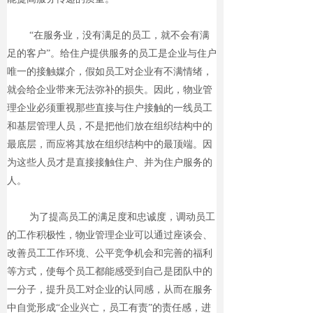
“在服务业，没有满足的员工，就不会有满
足的客户”。给住户提供服务的员工是企业与住户
唯一的接触媒介，假如员工对企业有不满情绪，
就会给企业带来无法弥补的损失。因此，物业管
理企业必须重视那些直接与住户接触的一线员工
和基层管理人员，不是把他们放在组织结构中的
最底层，而应将其放在组织结构中的最顶端。因
为这些人员才是直接接触住户、并为住户服务的
人。
为了提高员工的满足度和忠诚度，调动员工
的工作积极性，物业管理企业可以通过座谈会、
改善员工工作环境、公平竞争机会和完善的福利
等方式，使每个员工都能感受到自己是团队中的
一分子，提升员工对企业的认同感，从而在服务
中自觉形成“企业兴亡，员工有责”的责任感，进