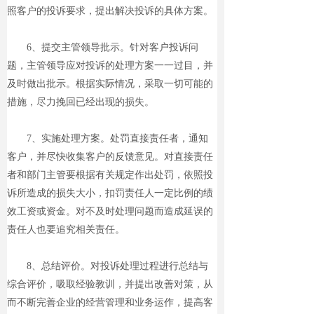
照客户的投诉要求，提出解决投诉的具体方案。
6、提交主管领导批示。针对客户投诉问
题，主管领导应对投诉的处理方案一一过目，并
及时做出批示。根据实际情况，采取一切可能的
措施，尽力挽回已经出现的损失。
7、实施处理方案。处罚直接责任者，通知
客户，并尽快收集客户的反馈意见。对直接责任
者和部门主管要根据有关规定作出处罚，依照投
诉所造成的损失大小，扣罚责任人一定比例的绩
效工资或资金。对不及时处理问题而造成延误的
责任人也要追究相关责任。
8、总结评价。对投诉处理过程进行总结与
综合评价，吸取经验教训，并提出改善对策，从
而不断完善企业的经营管理和业务运作，提高客