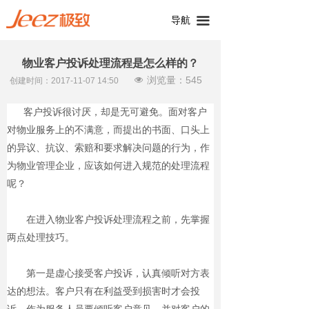
导航
끀
物业客户投诉处理流程是怎么样的？
浏览量：
545
넶
创建时间：
2017-11-07
14:50
客户投诉很讨厌，却是无可避免。面对客户
对物业服务上的不满意，而提出的书面、口头上
的异议、抗议、索赔和要求解决问题的行为，作
为物业管理企业，应该如何进入规范的处理流程
呢？
在进入物业客户投诉处理流程之前，先掌握
两点处理技巧。
第一是虚心接受客户投诉，认真倾听对方表
达的想法。客户只有在利益受到损害时才会投