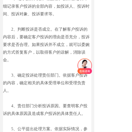
细记录客户投诉的全部内容，如投诉人、投诉时
间、投诉对象、投诉要求等。
2、判断投诉是否成立。在了解客户投诉的
内容后，要确定客户投诉的理由是否充分，投诉
要求是否合理。如果投诉并不成立，就可以委婉
的方式答复客户，以取得客户的谅解，消除误
会。
3、确定投诉处理责任部门。依据客户投诉
的内容，确定相关的具体受理单位和受理负责
人。
4、责任部门分析投诉原因。要查明客户投
诉的具体原因及造成客户投诉的具体责任人。
5、公平提出处理方案。依据实际情况，参