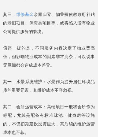
其三，
维修基金
余额归零、物业费依赖政府补贴
的老旧项目、保障类项目等，或将陷入没有物业
公司提供服务的窘境。
值得一提的是，不同服务内容决定了物业费高
低，但影响物业成本的因素非常庞杂，可以说事
无巨细都会造成成本差异。
其一，水景系统维护：水景作为提升居住环境品
质的重要元素，其维护成本不容忽视。
其二，会所运营成本：高端项目一般将会所作为
标配，尤其是配备有标准泳池、健身房等设施
的，不仅初期建设投资巨大，其后续的维护运营
成本也不菲。