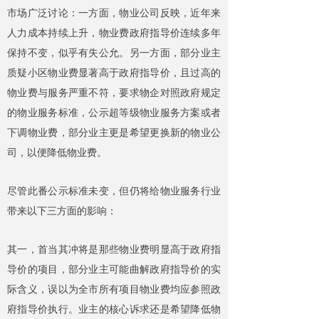
市场广泛讨论：一方面，物业公司反映，近年来
人力成本持续上升，物业费政府指导价连续多年
保持不变，似乎有失公允。另一方面，部分业主
质疑小区物业费显著高于政府指导价，且过高的
物业费与服务严重不符，要求物企对照政府规定
的物业服务标准，公示超等级物业服务方案或者
下调物业费，部分业主更是希望更换新的物业公
司，以便降低物业费。
尽管此番公示标准未变，但仍将给物业服务行业
带来以下三方面的影响：
其一，首当其冲将是那些物业费明显高于政府指
导价的项目，部分业主可能曲解政府指导价的实
际含义，误以为全市所有项目物业费均应参照政
府指导价执行。业主的核心诉求还是希望降低物