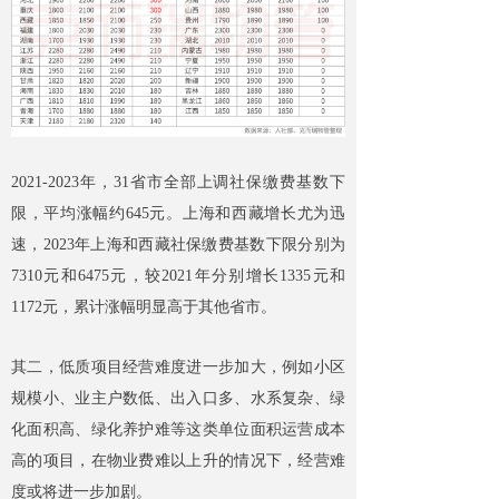
2021-2023年，31省市全部上调社保缴费基数下
限，平均涨幅约645元。上海和西藏增长尤为迅
速，2023年上海和西藏社保缴费基数下限分别为
7310元和6475元，较2021年分别增长1335元和
1172元，累计涨幅明显高于其他省市。
其二，低质项目经营难度进一步加大，例如小区
规模小、业主户数低、出入口多、水系复杂、绿
化面积高、绿化养护难等这类单位面积运营成本
高的项目，在物业费难以上升的情况下，经营难
度或将进一步加剧。