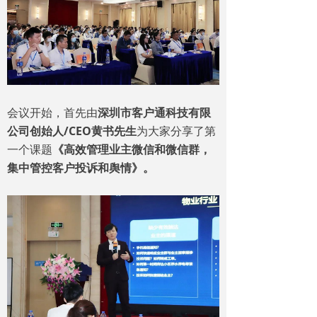
会议开始，首先由
深圳市客户通科技有限
公司创始人/CEO黄书先生
为大家分享了第
一个课题
《高效管理业主微信和微信群，
集中管控客户投诉和舆情》。