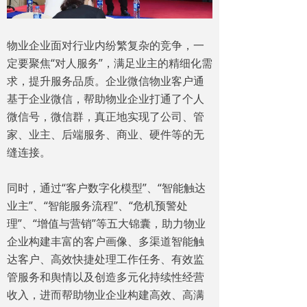
物业企业面对行业内纷繁复杂的竞争，一
定要聚焦“对人服务”，满足业主的精细化需
求，提升服务品质。企业微信物业客户通
基于企业微信，帮助物业企业打通了个人
微信号，微信群，真正地实现了公司、管
家、业主、后端服务、商业、硬件等的无
缝连接。
同时，通过“客户数字化模型”、“智能触达
业主”、“智能服务流程”、“危机预警处
理”、“增值与营销”等五大锦囊，助力物业
企业构建丰富的客户画像、多渠道智能触
达客户、高效快捷处理工作任务、有效监
管服务和舆情以及创造多元化持续性经营
收入，进而帮助物业企业构建高效、高满