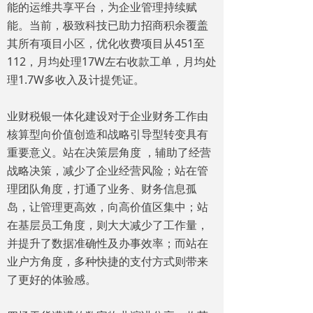
能的运维共享平台，为企业管理持续赋
能。当前，极致科技已助力招商积余覆盖
其所有项目小区，优化收费项目从451至
112，月均处理17W左右收款工单，月均处
理1.7W多收入及计提凭证。
业财税银一体化建设对于企业财务工作由
核算型向价值创造和战略引导型转变具有
重要意义。站在决策层角度 ，辅助了经营
战略决策，减少了企业经营风险；站在管
理团队角度，打通了业务、财务信息孤
岛，让管理更高效，向高价值区集中；站
在基层员工角度，则大大减少了工作量，
并提升了数据准确性及办事效率；而站在
业户方角度，多种快捷的支付方式则带来
了更好的体验感。