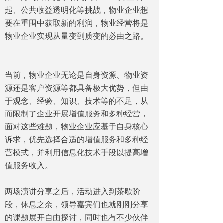
起、公共收益透明化等挑战，物业企业想
要在重围中获取新的利润，物业经营将是
物业企业实现从量变到质变的必由之路。
当前，物业企业无论是自身资源、物业资
源还是客户资源等都具备极大优势，但由
于观念、经验、知识、技术等的不足，从
而限制了企业开展增值服务和多种经营，
面对这些难题，物业企业应基于自身核心
诉求，优先选择合适的增值服务和多种经
营模式，并利用信息化技术手段以提高增
值服务收入。
两场演讲分享之后，活动进入到茶歇阶
段，休息之余，领导嘉宾们也就刚刚分享
的课题展开自由探讨，同时也有不少伙伴