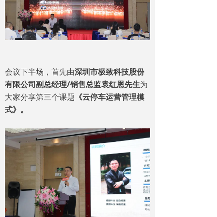
会议下半场，首先由
深圳市极致科技股份
有限公司副总经理/销售总监袁红恩先生
为
大家分享第三个课题
《云停车运营管理模
式》。