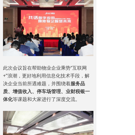
此次会议旨在帮助物业企业乘势“互联网
+”浪潮，更好地利用信息化技术手段，解
决企业当前所遇难题，并围绕着
服务品
质、增值收入、停车场管理、业财税银一
体化
等课题和大家进行了深度交流。