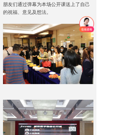
朋友们通过弹幕为本场公开课送上了自己
的祝福、意见及想法。