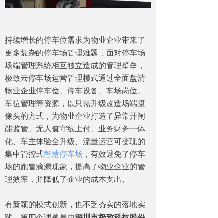
持续增长的停车位需求为物业企业带来了
更多复杂的停车场管理难题，面对停车场
场端管理系统相互独立造成的管理壁垒，
极致云停车场运营管理模式通过全面盘清
物业企业停车位、停车设备、车场岗位、
车位管理等资源，以只需升级改造场端摄
像头的方式，为物业企业打造了异常开闸
能监管、无人值守线上付、业务财务一体
化、车主体验全升级、流量运营可变现的
集中管控式
智慧停车场
，有效避免了停车
场的跑冒滴漏现象，提高了物业企业的管
理效率，并降低了企业的成本支出。
有新颖的模式创新，也不乏夯实的落地实
践，第四个课题是由
深圳市极致科技股份