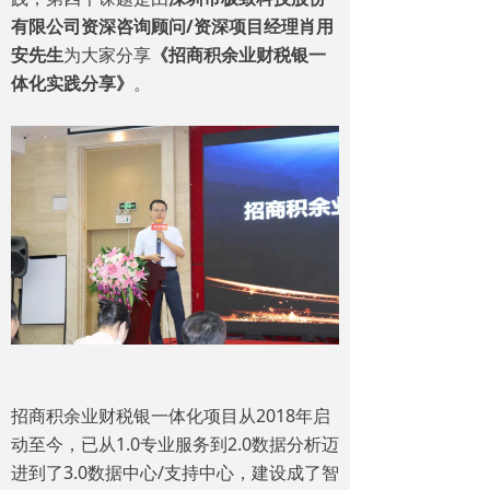
有限公司资深咨询顾问/资深项目经理肖用
安先生
为大家分享
《招商积余业财税银一
体化实践分享》
。
招商积余业财税银一体化项目从2018年启
动至今，已从1.0专业服务到2.0数据分析迈
进到了3.0数据中心/支持中心，建设成了智