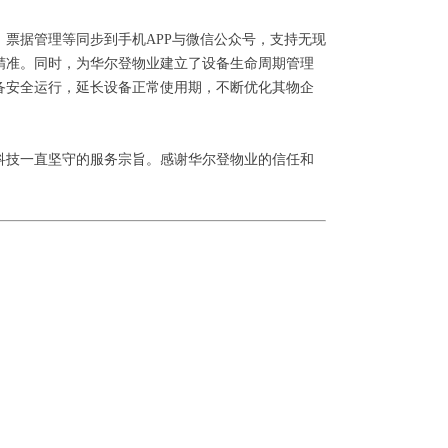
票据管理等同步到手机APP与微信公众号，支持无现
精准。同时，为华尔登物业建立了设备生命周期管理
备安全运行，延长设备正常使用期，不断优化其物企
科技一直坚守的服务宗旨。感谢华尔登物业的信任和