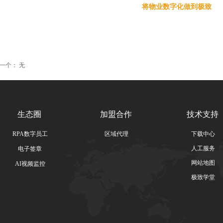
将物业数字化做到极致
一个：
无
生态圈
加盟合作
技术支持
RPA数字员工
区域代理
下载中心
人工服务
电子签章
网站地图
AI视频监控
极致学堂