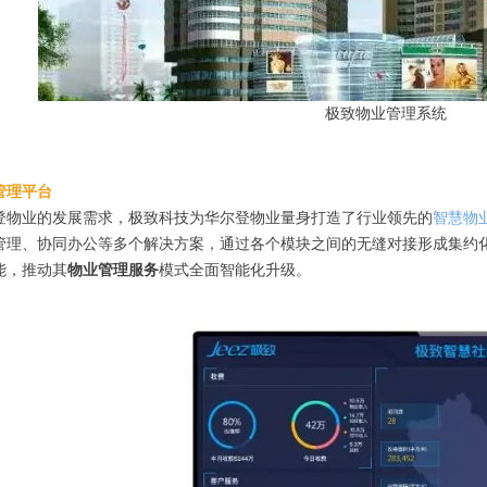
极致物业管理系统
管理平台
登物业的发展需求，极致科技为华尔登物业量身打造了行业领先的
智慧物
管理、协同办公等多个解决方案，通过各个模块之间的无缝对接形成集约
能，推动其
物业管理服务
模式全面智能化升级。