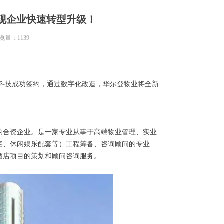
现企业快速转型升级！
览量：
1139
科技成功签约，通过数字化改造，华尔登物业将全新
深的合资企业。是一家专业从事于高端物业管理、实业
宅、休闲娱乐配套等）工程筹备、咨询顾问的专业
酒店项目的策划和顾问咨询服务。