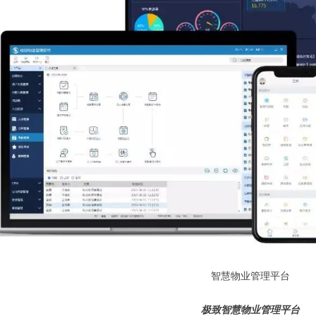
智慧物业管理平台
极致智慧物业管理平台