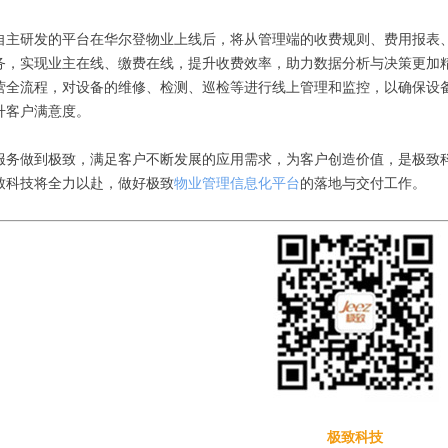
自主研发的平台在华尔登物业上线后，将从管理端的收费规则、费用报表、
务，实现业主在线、缴费在线，提升收费效率，助力数据分析与决策更加
营全流程，对设备的维修、检测、巡检等进行线上管理和监控，以确保设
升客户满意度。
服务做到极致，满足客户不断发展的应用需求，为客户创造价值，是极致
致科技将全力以赴，做好极致
物业管理信息化平台
的落地与交付工作。
极致科技