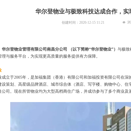
华尔登物业与极致科技达成合作，实
浏
创建时间：
2020-12-15
11:21
넶
，
华尔登物业管理有限公司南昌分公司 （以下简称“华尔登物业”）
与极致
管理与服务平台，为实现更高质量的服务提供有力保障。
业
业成立于2005年，是加福集团（香港）有限公司和加福投资有限公司在
建设策划、高星级品牌酒店、城市综合体（酒店、写字楼、购物中心、住
性公司。现在所管物业均为大型高档商住广场，并成功参与了多个商业及