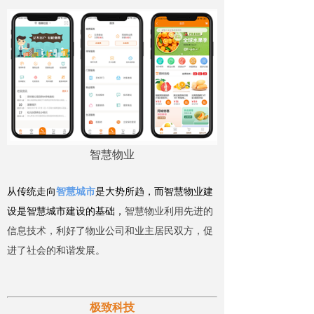
智慧物业
从传统走向
智慧城市
是大势所趋，而智慧物业建
设是智慧城市建设的基础，
智慧物业利用先进的
信息技术，利好了物业公司和业主居民双方，促
进了社会的和谐发展。
极致科技