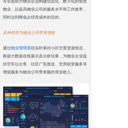
等全面助力物业企业构建信息化、数字化的智慧
物业，以提高物业公司的服务水平和工作效率，
同时达到降低企经营成本的目的。
多种经营为物业公司带来增值
通过
物业管理系统
实时掌控小区空置资源情况，
根据大数据在线展示及分析结果，为物业企业提
供空车位出售、社区广告推送、空房租赁服务等
增值服务为物业公司带来额外营业收入。