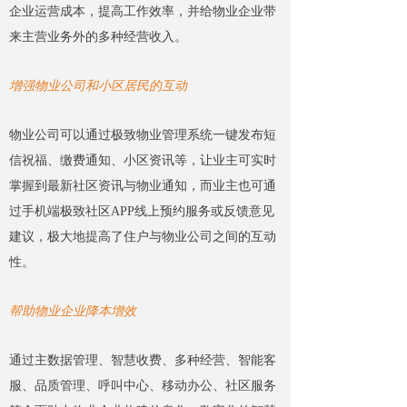
企业运营成本，提高工作效率，并给物业企业带
来主营业务外的多种经营收入。
增强物业公司和小区居民的互动
物业公司可以通过极致物业管理系统一键发布短
信祝福、缴费通知、小区资讯等，让业主可实时
掌握到最新社区资讯与物业通知，而业主也可通
过手机端极致社区APP线上预约服务或反馈意见
建议，极大地提高了住户与物业公司之间的互动
性。
帮助物业企业降本增效
通过主数据管理、智慧收费、多种经营、智能客
服、品质管理、呼叫中心、移动办公、社区服务