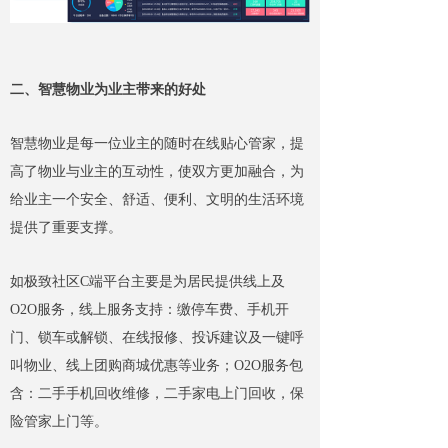
二、智慧物业为业主带来的好处
智慧物业是每一位业主的随时在线贴心管家，提
高了物业与业主的互动性，使双方更加融合，为
给业主一个安全、舒适、便利、文明的生活环境
提供了重要支撑。
如极致社区C端平台主要是为居民提供线上及
O2O服务，线上服务支持：缴停车费、手机开
门、锁车或解锁、在线报修、投诉建议及一键呼
叫物业、线上团购商城优惠等业务；O2O服务包
含：二手手机回收维修，二手家电上门回收，保
险管家上门等。