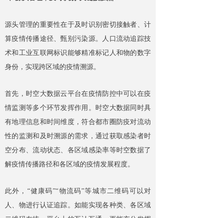
源头管理的重要性在于及时识别密切接触者、计
算疫情传播途径、甄别污染源。人口流动追踪技
术和工业互联网标识能够精准标记人和物的数字
身份，实现跨区域的疫情溯源。
首先，时空大数据云平台在疫情防控中可以在疫
情监测等多个环节发挥作用。时空大数据同时具
有地理信息和时间维度，符合都市圈防疫对流动
性的监测和及时溯源的需求，通过获取感染者时
空分布、流动状态、各区域感染率等时空数据了
解疫情传播路径和各区域的疫情发展程度。
此外，
“健康码”“物流码”等城市二维码可以对
人、物进行认证追踪。如能实现各种类、各区域