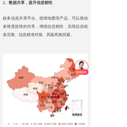
2、数据共享，提升信息韧性
政务信息共享平台、疫情地图等产品，可以推动
多维度疫情的共享，增强信息韧性，实现信息链
条完善、信息精准对接、风险死角回避。