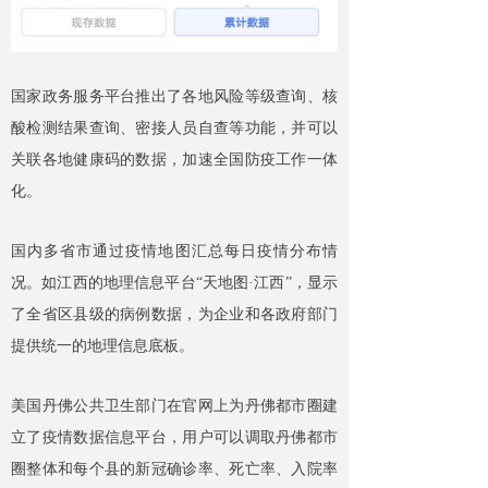
国家政务服务平台推出了各地风险等级查询、核
酸检测结果查询、密接人员自查等功能，并可以
关联各地健康码的数据，加速全国防疫工作一体
化。
国内多省市通过疫情地图汇总每日疫情分布情
况。如江西的地理信息平台
“天地图·江西”，显示
了全省区县级的病例数据，为企业和各政府部门
提供统一的地理信息底板。
美国丹佛公共卫生部门在官网上为丹佛都市圈建
立了疫情数据信息平台，用户可以调取丹佛都市
圈整体和每个县的新冠确诊率、死亡率、入院率