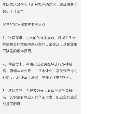
实际需求是什么？面对客户的需求，现场服务又
缺少了什么？
客户的实际需求主要有三点：
1、迫切需求。小区的的设备设施、环境卫生维
护差将会严重影响到业主的日常生活，这是业主
不满意的根本原因。
2、利益需求。利用小区公共区域进行多种经
营，但却从未公开，并且未让业主享受到应得的
利益，已经违反了法律，剥夺了业主的权利。
3、感知差异。在很多时候，看似平常的每日生
活，其实都有物业人的辛苦付出，但业主的感受
却并不明显。