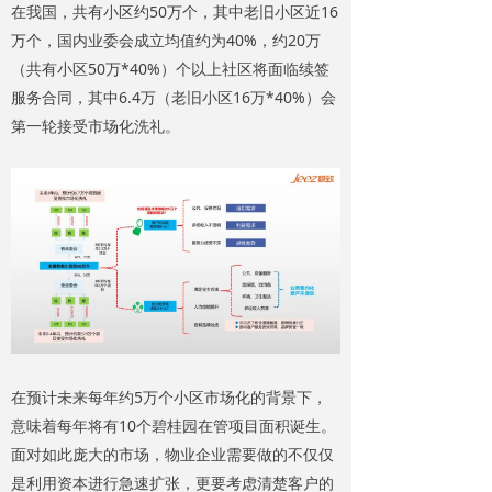
在我国，共有小区约50万个，其中老旧小区近16
万个，国内业委会成立均值约为40%，约20万
（共有小区50万*40%）个以上社区将面临续签
服务合同，其中6.4万（老旧小区16万*40%）会
第一轮接受市场化洗礼。
在预计未来每年约5万个小区市场化的背景下，
意味着每年将有10个碧桂园在管项目面积诞生。
面对如此庞大的市场，物业企业需要做的不仅仅
是利用资本进行急速扩张，更要考虑清楚客户的