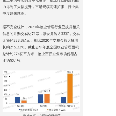
力得到了大幅提升，市场规模高速扩张，行业集
中度越来越高。
据不完全统计，2021年物业管理行业已披露相关
信息的并购交易达71宗，涉及并购方33家，交易
金额约333.3亿元，相比2020年交易金额大幅增
长约215.33%。截止去年年底全国物业管理面积
总计约274亿平方米，物业百强企业市场份额占
比约52.1%。
数据来源：中指物业研究院