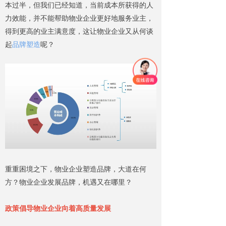
本过半，但我们已经知道，当前成本所获得的人
力效能，并不能帮助物业企业更好地服务业主，
得到更高的业主满意度，这让物业企业又从何谈
起
品牌塑造
呢？
重重困境之下，物业企业塑造品牌，大道在何
方？物业企业发展品牌，机遇又在哪里？
政策倡导物业企业向着高质量发展