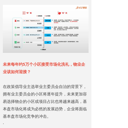
未来每年约5万个小区接受市场化洗礼，物业企
业该如何迎接？
在政策倡导业主选举业主委员会自治的背景下，
拥有业主委员会的小区将逐年提升，未来更加容
易选择物企的小区或项目占比也将越来越高，基
本盘市场化将成为必然的发展趋势，企业将面临
基本盘市场化竞争的冲击。
·