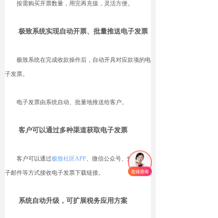
按需购买开票数量，用完再充值，灵活方便。
极致系统实现自动开票、批量推送电子发票
极致系统在完成收款操作后，自动开具对应款项的电
子发票。
电子发票由系统自动、批量地推送给客户。
客户可以通过多种渠道获取电子发票
客户可以通过
极致社区APP
、微信公众号、短信、电
子邮件等方式接收电子发票下载链接。
系统自动升级，可扩展税务应用方案