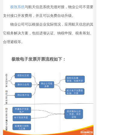
极致系统
与航天信息系统无缝对接，物业公司不需要
支付接口开发费用，并且可以免费自动升级。
物业公司可以根据企业实际情况，应用航天信息的其
它税务解决方案，包括进项认证、纳税申报、税务筹划、
合理避税等。
极致电子发票开票流程如下：