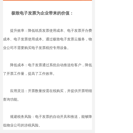
极致电子发票为企业带来的价值：
提升效率：降低纸质发票使用成本、电子发票开办费
成本、电子发票使用成本。通过极致电子发票云服务，物
业公司不需要购买电子发票税控专用设备。
降低成本：电子发票通过系统自动推送给客户，降低
了开票工作量，提高了工作效率。
应用灵活：开票数量按需在线购买，并提供开票明细
查询功能。
规避税务风险：电子发票的自动开具和推送，能够降
低物业公司的涉税风险。