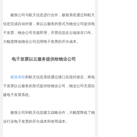
极致公司与航天信息进行合作，极致系统通过和航天
信息完成自动对接，将以云服务的形式为物业公司提供电
子发票，物业公司充值即用，开票信息在云端保存15年。
大幅度降低物业公司启用电子发票的开办成本。
电子发票以云服务提供给物业公司
极致系统
和航天信息系统通过接口实现对接后，将电
子发票以云服务的形式提供给物业公司，物业公司无需自
建电子发票系统。
极致公司和航天信息建立战略合作，大幅度降低了物
业行业电子发票的开办成本和使用成本。