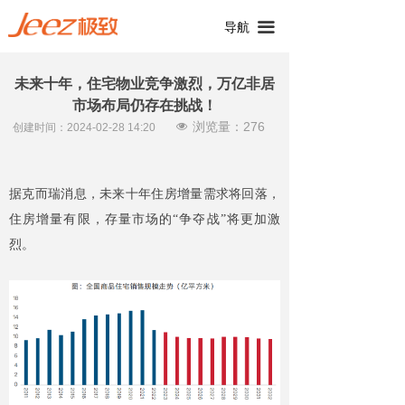
끀
导航
未来十年，住宅物业竞争激烈，万亿非居
市场布局仍存在挑战！
浏览量：
276
넶
创建时间：
2024-02-28
14:20
据克而瑞消息，未来十年住房增量需求将回落，
住房增量有限，存量市场的“争夺战”将更加激
烈。