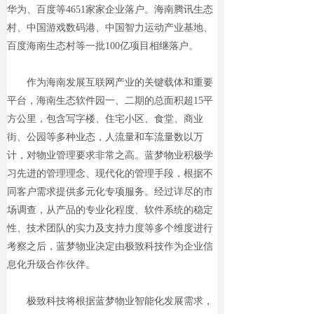
华为、百度等4651家家企业落户。海南腾讯生态
村、中国游戏数码港、中国智力运动产业基地、
百度海南生态村等一批100亿项目相继落户。
作为海南发展互联网产业的关键载体和重要
平台，海南生态软件园一、二期的总面积超15平
方公里，包含写字楼、住宅小区、食堂、商业
街、公园等多种业态，人流量和车流量数以万
计，对物业管理要求非常之高。蓝梦物业积极学
习先进的管理理念、现代化的管理手段，根据不
同客户需求提供多元化专项服务。经过详尽的市
场调查，从产品的专业化程度、软件系统的稳定
性、技术团队的实力及支持力度等多个维度进行
考察之后，蓝梦物业决定由极致科技作为企业信
息化升级合作伙伴。
极致科技将根据蓝梦物业智能化发展需求，