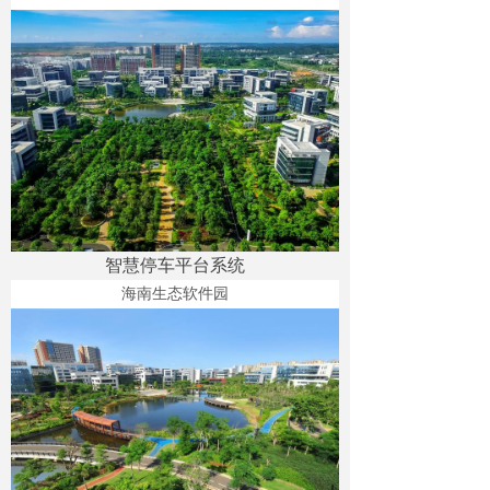
智慧停车平台系统
海南生态软件园