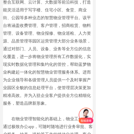
整合互联网、云计算、大数据等前沿科技，打造
能灵活适用于写字楼、住宅小区、食堂、商业
街、公园等多种业态的智慧物业管理平台。该平
台将涵盖收费管理、客户管理，招商租赁、物料
管理、设备管理、物业报修、物业巡检、人力资
源、品质管理等园区运营管理大部分业务场景，
通过对部门、人员、设备、业务等全方位的信息
化覆盖，进一步将物业管理所有工作数据化，实
现实时数据化管理和集约化的管控，帮助蓝梦物
业构建起一体化的智慧物业管理服务体系。进而
为企业领导和各级管理人员提供一个及时掌握产
业园区全貌的信息处理平台，使管理层决策更加
精准高效。并为入驻企业客户提供全方位精细化
服务，塑造品牌新形象。
在物业管理智能化的基础上，物业工作人员
通过极致办公app，可随时随地进行业务审批、客