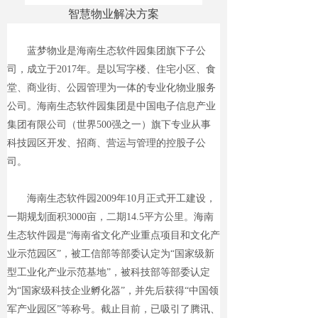
智慧物业解决方案
蓝梦物业是海南生态软件园集团旗下子公
司，成立于2017年。是以写字楼、住宅小区、食
堂、商业街、公园管理为一体的专业化物业服务
公司。海南生态软件园集团是中国电子信息产业
集团有限公司（世界500强之一）旗下专业从事
科技园区开发、招商、营运与管理的控股子公
司。
海南生态软件园2009年10月正式开工建设，
一期规划面积3000亩，二期14.5平方公里。海南
生态软件园是“海南省文化产业重点项目和文化产
业示范园区”，被工信部等部委认定为“国家级新
型工业化产业示范基地”，被科技部等部委认定
为“国家级科技企业孵化器”，并先后获得“中国领
军产业园区”等称号。截止目前，已吸引了腾讯、