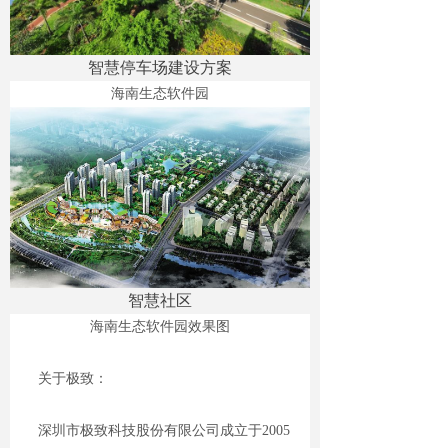
智慧停车场建设方案
海南生态软件园
智慧社区
海南生态软件园效果图
关于极致：
深圳市极致科技股份有限公司成立于2005