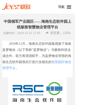
导航
끀
中国领军产业园区——海南生态软件园上
线极致智慧物业管理平台
浏览量：
1354
넶
创建时间：
2019-12-31
17:03
2019年12月，海南生态软件园集团旗下海南
蓝梦物业（以下简称“蓝梦物业”）与极致科技达
成合作。双方将强强联手，为蓝梦物业管辖的海
南生态软件园项目打造行业领先的
智慧园区物业
管理平台
。