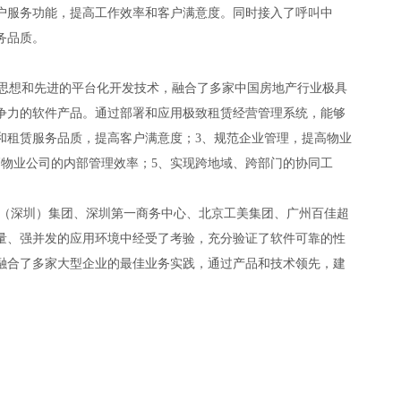
户服务功能，提高工作效率和客户满意度。同时接入了呼叫中
务品质。
理思想和先进的平台化开发技术，融合了多家中国房地产行业极具
争力的软件产品。通过部署和应用极致租赁经营管理系统，能够
和租赁服务品质，提高客户满意度；3、规范企业管理，提高物业
高物业公司的内部管理效率；5、实现跨地域、跨部门的协同工
深圳）集团、深圳第一商务中心、北京工美集团、广州百佳超
量、强并发的应用环境中经受了考验，充分验证了软件可靠的性
融合了多家大型企业的最佳业务实践，通过产品和技术领先，建