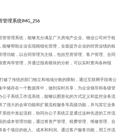
经营管理系统，能够充分满足广大房地产企业、物业公司对于租
，能够帮助企业实现精细化管理，全面提升企业的经营业绩的租
管理功能，以合同管理为主线，包括空房管理、客户管理、合同
源查询等管理，并通过报表模块的分析，可以实时查询各种报
破了传统的部门独立和地域分散的限制，通过互联网手段将公
集中储存在一个数据库中，做到实时共享，为企业领导和各级管
办公子系统工作流系统，能够以图形化的方式定义和监控业务流
供了强大的会审功能和扩展流程服务等高级功能，并与其它业务
子系统中发起流程，协同办公子系统正是通过这种先进的工作流
面的成本管理功能，通过将资产管理、税费管理、维修管理、合
算各个项目的收入、成本和利润。通过客户服务功能，用工作流