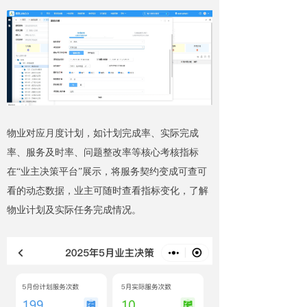
物业对应月度计划，如计划完成率、实际完成
率、服务及时率、问题整改率等核心考核指标
在“业主决策平台”展示，将服务契约变成可查可
看的动态数据，业主可随时查看指标变化，了解
物业计划及实际任务完成情况。