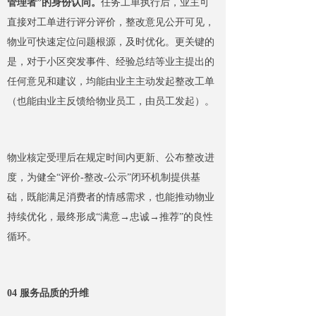
管理者”的身份认同。
任务工单执行后，业主可
直接对工单进行评分评价，整改意见公开可见，
物业可快速定位问题根源，及时优化。更关键的
是，对于小区突发事件、经验总结等业主提出的
任何意见和建议，均能由业主主动发起整改工单
（也能由业主反馈给物业员工，由员工发起）。
物业核定受理后在规定时间内更新、公布整改进
度，为健全“评价-整改-公示”闭环机制提供基
础，既能满足消费者的情感需求，也能推动物业
持续优化，最终形成“满意→忠诚→推荐”的良性
循环。
04 服务品质的升维