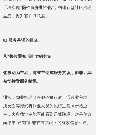
手段实现
“隐性服务显性化”
，构建新型社区治理
生态，提升客户满意度。
01 服务共识的建立
从“接收通知”到“契约共识”
化被动为主动，与业主达成服务共识，而非让其
被动接受服务结果。
通常，物业经理会在服务执行后，通过业主群、
朋友圈等形式将作业人员的执行过程同步给业
主，大多数业主能不能看到只能随缘。这是单方
面结果“通知”而非双方共识下的有效信息互通。