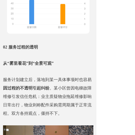
02 服务过程的透明
从“雾里看花”到“全景可观”
服务计划建立后，落地到某一具体事项时也容易
因过程的不透明引起纠纷
。某小区曾因电梯故障
维修引发信任危机：业主质疑物业拖延维修影响
日常出行，物业则称配件采购需周期属于正常流
程。双方各持观点，僵持不下。