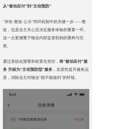
从“被动应付”到“主动预防”
“评价-整改-公示”闭环机制中的关键一步——整
改，也是业主关心且决定服务体验的重要一环。
这一点更侧重于物业内部监督机制的重构与完
善。
通过系统化预警和前置化管控，
将“被动应付”服
务 升级为“主动预防型”服务
，实质性提升服务品
质，消除业主对物业“能不能做到”的怀疑。