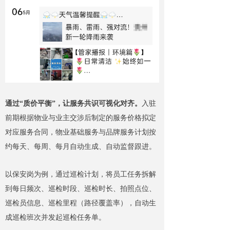
通过“质价平衡”，让服务共识可视化对齐。
入驻
前期根据物业与业主交涉后制定的服务价格拟定
对应服务合同，物业基础服务与品牌服务计划按
约每天、每周、每月自动生成、自动监督跟进。
以保安岗为例，通过巡检计划，将员工任务拆解
到每日频次、巡检时段、巡检时长、拍照点位、
巡检员信息、巡检里程（路径覆盖率），自动生
成巡检班次并发起巡检任务单。