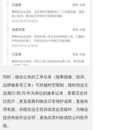
同时，物业公布的工单任务（报事报修、投诉、
品牌服务等工单）可跨越时空限制，随时供业主
追溯日/周/月/年为单位的服务记录，查看历史对
比照片，更直观看到物业日常维护成果，复核有
理有据。亦能在业主投诉或发起质疑时，为物业
提供有效作业证明，避免此类纠纷或防止纠纷升
级。