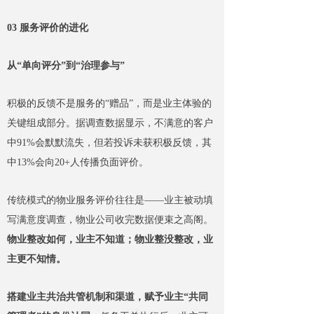
03 服务评价的进化
从“单向评分”到“治理参与”
积极的反馈不是服务的“赠品”，而是业主体验的
关键组成部分。据调查数据显示，不满意的客户
中91%会默默流失，但若投诉未获积极反馈，其
中13%会向20+人传播负面评价。
传统模式的物业服务评价往往是——业主被动填
写满意度调查，物业公司收完数据便束之高阁。
物业整改如何，业主不知道；物业整没整改，业
主更不知情。
搭建业主共治共管机制和渠道，赋予业主“共同