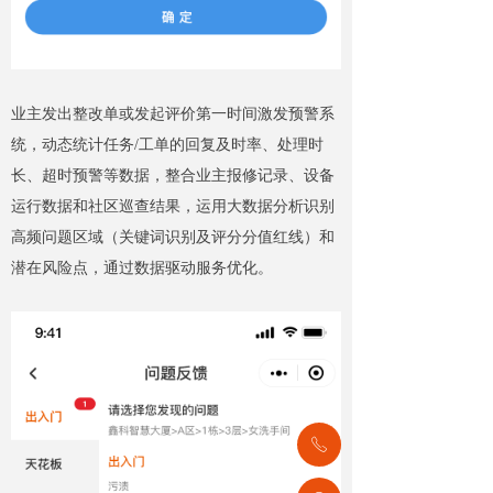
业主发出整改单或发起评价第一时间激发预警系
统，动态统计任务/工单的回复及时率、处理时
长、超时预警等数据，整合业主报修记录、设备
运行数据和社区巡查结果，运用大数据分析识别
高频问题区域（关键词识别及评分分值红线）和
潜在风险点，通过数据驱动服务优化。
ꂅ