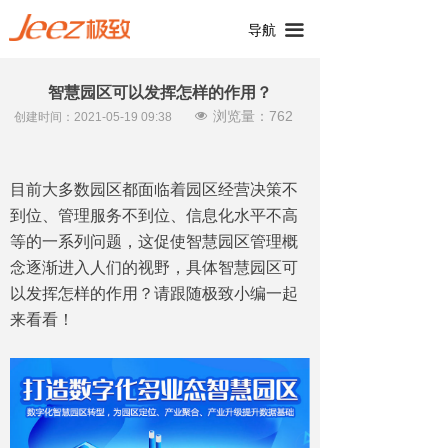
끀
导航
智慧园区可以发挥怎样的作用？
浏览量：
762
넶
创建时间：
2021-05-19
09:38
目前大多数园区都面临着园区经营决策不
到位、管理服务不到位、信息化水平不高
等的一系列问题，这促使智慧园区管理概
念逐渐进入人们的视野，具体智慧园区可
以发挥怎样的作用？请跟随极致小编一起
来看看！