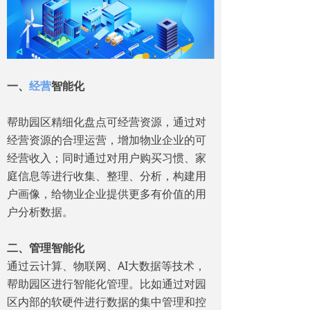
一、
经营
智能化
帮助园区精细化盘点可经营资源，通过对
经营资源的合理运营，增加物业企业的可
经营收入；同时通过对用户购买习惯、家
庭信息等进行收集、整理、分析，构建用
户画像，给物业企业提供更多有价值的用
户分析数据。
二、管理智能化
通过云计算、物联网、AI大数据等技术，
帮助园区进行智能化管理。比如通过对园
区内部的软硬件进行数据的集中管理和控