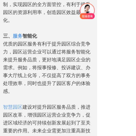
制，实现园区的全方面管控，有利于提升
园区的资源利用率，创造园区效益最大
化。
三、
服务
智能化
优质的园区服务有利于提升园区综合竞争
力，园区运营企业可以通过将服务智能化
来提升服务品质，更好地满足园区企业的
需求。例如，将报事报修、投诉建议、办
事大厅线上化等，不仅提高了双方的事务
处理效率，同时也提升了园区客户的体验
感。
智慧园区
建设对提升园区服务品质，推进
园区改革，增强园区运营企业竞争力，促
进区域经济的可持续创新发展起到了至关
重要的作用。未来企业需更加注重高新技