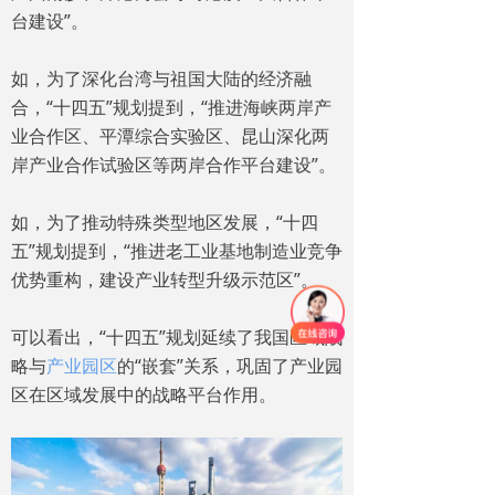
台建设”。
如，为了深化台湾与祖国大陆的经济融
合，“十四五”规划提到，“推进海峡两岸产
业合作区、平潭综合实验区、昆山深化两
岸产业合作试验区等两岸合作平台建设”。
如，为了推动特殊类型地区发展，“十四
五”规划提到，“推进老工业基地制造业竞争
优势重构，建设产业转型升级示范区”。
可以看出，“十四五”规划延续了我国区域战
略与
产业园区
的“嵌套”关系，巩固了产业园
区在区域发展中的战略平台作用。