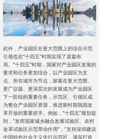
此外，产业园区在更大范围上的综合示范
引领也在“十四五”时期实现了谋篇布
局。“十四五”时期，国家对产业园区发展的
要求和任务更加综合，以产业园区为支
点、所在城市为节点，探索在更大范围、
更广议题、更深层次的发展成为产业园区
下一阶段的重要任务，示范区、引领区成
为整合产业园区资源，推进新时期我国改
革开放的重要抓手。例如，”十四五”规划提
到，“发挥国家城乡融合发展试验区、农村
改革试验区示范带动作用”，“支持深圳建设
中国特色社会主义先行示范区、浦东打造