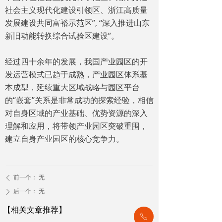
社会主义现代化建设引领区、浙江高质量
发展建设共同富裕示范区”, “深入推进山东
新旧动能转换综合试验区建设”。
经过四十余年的发展，我国产业园区的开
发运营模式已趋于成熟，产业园区体系基
本成型，延续重大区域战略与园区平台
的“嵌套”关系是非常成功的探索经验，相信
对自身区域的产业基础、优势资源的深入
理解和应用，将带领产业园区突破重围，
建立自身产业园区的核心竞争力。
前一个：
无
ꄴ
后一个：
无
ꄲ
【相关文章推荐】
ꂅ