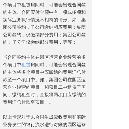
个项目中租赁房间时，可能会出现合同签
约主体、合同应付金额中有一项或多项和
实际业务执行情况不相符的情形。如，集
团公司签约，子公司缴纳相应费用；集团
公司签约，仅缴纳部分费用；集团公司签
约，子公司仅缴纳部分费用，等等；
当合同签约主体在园区运营企业经营的多
个项目中
租赁
房间时，可能会出现合同签
约主体将多个项目中应缴纳的费用汇总付
款至一个项目中。如，集团公司在园区运
营企业经营的项目一和项目二中租赁了房
间，缴纳租金时，直接将两项目应缴纳的
费用汇总付款至项目一。
以上情形对于以合同生成应收费用和实际
业务发生的银行流水进行对账的园区运营