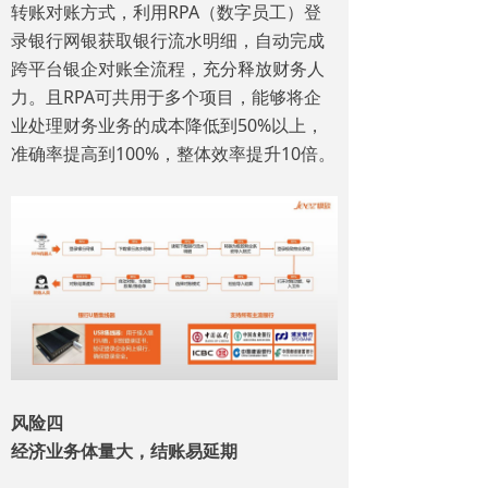
转账对账方式，利用RPA（数字员工）登
录银行网银获取银行流水明细，自动完成
跨平台银企对账全流程，充分释放财务人
力。且RPA可共用于多个项目，能够将企
业处理财务业务的成本降低到50%以上，
准确率提高到100%，整体效率提升10倍。
风险四
经济业务体量大，结账易延期