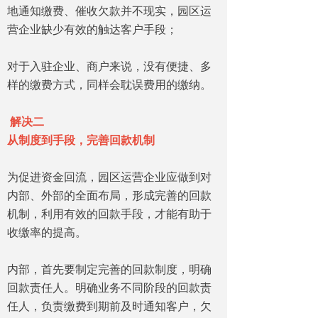
地通知缴费、催收欠款并不现实，园区运
营企业缺少有效的触达客户手段；
对于入驻企业、商户来说，没有便捷、多
样的缴费方式，同样会耽误费用的缴纳。
解决二
从制度到手段，完善回款机制
为促进资金回流，园区运营企业应做到对
内部、外部的全面布局，形成完善的回款
机制，利用有效的回款手段，才能有助于
收缴率的提高。
内部，首先要制定完善的回款制度，明确
回款责任人。明确业务不同阶段的回款责
任人，负责缴费到期前及时通知客户，欠