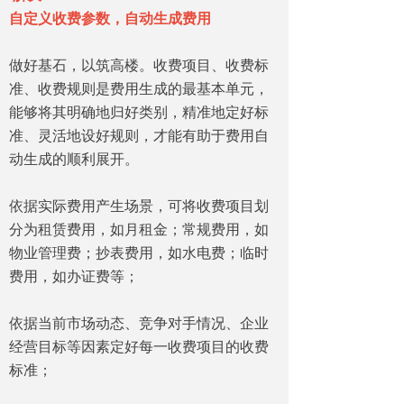
自定义收费参数，自动生成费用
做好基石，以筑高楼。收费项目、收费标
准、收费规则是费用生成的最基本单元，
能够将其明确地归好类别，精准地定好标
准、灵活地设好规则，才能有助于费用自
动生成的顺利展开。
依据实际费用产生场景，可将收费项目划
分为租赁费用，如月租金；常规费用，如
物业管理费；抄表费用，如水电费；临时
费用，如办证费等；
依据当前市场动态、竞争对手情况、企业
经营目标等因素定好每一收费项目的收费
标准；