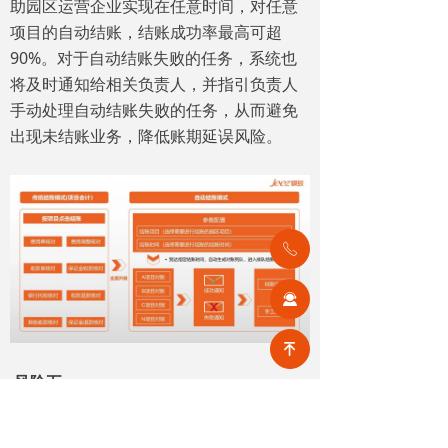
助园区运营企业实现在任意时间，对任意
项目的自动结账，结账成功率最高可超
90%。对于自动结账失败的任务，系统也
将及时通知给相关负责人，并指引负责人
手动处理自动结账失败的任务，从而避免
出现未结账业务，降低账期延误风险。
ꂅ
끤
녠
风险五
复杂开票场景，易造成虚开发票