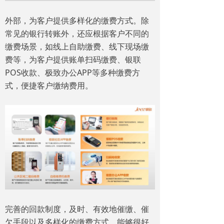
外部，为客户提供多样化的缴费方式。除
常见的银行转账外，还应根据客户不同的
缴费场景，如线上自助缴费、线下现场缴
费等，为客户提供账单扫码缴费、银联
POS收款、极致办公APP等多种缴费方
式，便捷客户缴纳费用。
完善的回款制度，及时、有效地催缴、催
欠手段以及多样化的缴费方式，能够很好