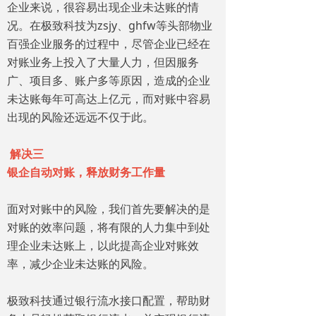
企业来说，很容易出现企业未达账的情
况。在极致科技为zsjy、ghfw等头部物业
百强企业服务的过程中，尽管企业已经在
对账业务上投入了大量人力，但因服务
广、项目多、账户多等原因，造成的企业
未达账每年可高达上亿元，而对账中容易
出现的风险还远远不仅于此。
解决三
银企自动对账，释放财务工作量
面对对账中的风险，我们首先要解决的是
对账的效率问题，将有限的人力集中到处
理企业未达账上，以此提高企业对账效
率，减少企业未达账的风险。
极致科技通过银行流水接口配置，帮助财