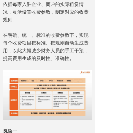
依据每家入驻企业、商户的实际租赁情
况，灵活设置收费参数，制定对应的收费
规则。
在明确、统一、标准的收费参数下，实现
每个收费项目按标准、按规则自动生成费
用，以此大幅减少财务人员的手工干预，
提高费用生成的及时性、准确性。
风险二