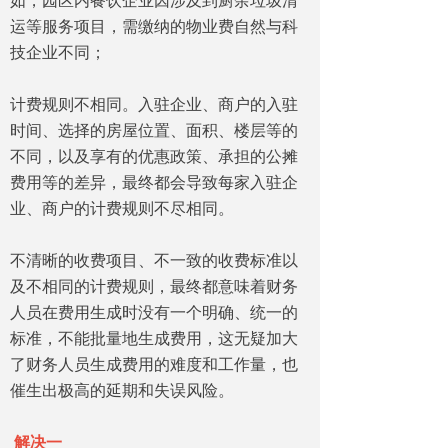
运等服务项目，需缴纳的物业费自然与科
技企业不同；
计费规则不相同。入驻企业、商户的入驻
时间、选择的房屋位置、面积、楼层等的
不同，以及享有的优惠政策、承担的公摊
费用等的差异，最终都会导致每家入驻企
业、商户的计费规则不尽相同。
不清晰的收费项目、不一致的收费标准以
及不相同的计费规则，最终都意味着财务
人员在费用生成时没有一个明确、统一的
标准，不能批量地生成费用，这无疑加大
了财务人员生成费用的难度和工作量，也
催生出极高的延期和失误风险。
解决一