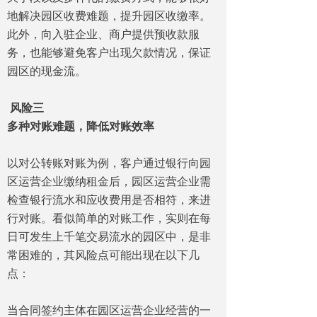
地解决园区收费难题，提升园区收缴率。
此外，向入驻企业、商户提供预收款服
务，也能够避免客户出现欠款情况，保证
园区的现金流。
风险三
多种对账难题，降低对账效率
以对公转账对账为例，客户通过银行向园
区运营企业缴纳租金后，园区运营企业需
检查银行流水和应收费用是否相符，来进
行对账。看似简单的对账工作，实则在每
日可发生上千笔交易流水的园区中，是非
常困难的，其风险点可能出现在以下几
点：
当合同签约主体在园区运营企业经营的一