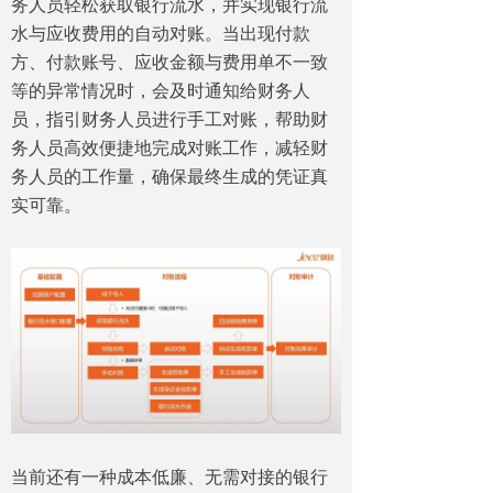
务人员轻松获取银行流水，并实现银行流
水与应收费用的自动对账。当出现付款
方、付款账号、应收金额与费用单不一致
等的异常情况时，会及时通知给财务人
员，指引财务人员进行手工对账，帮助财
务人员高效便捷地完成对账工作，减轻财
务人员的工作量，确保最终生成的凭证真
实可靠。
当前还有一种成本低廉、无需对接的银行