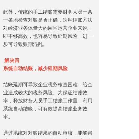
此外，传统的手工结账需要财务人员一条
一条地检查对账是否正确，这种结账方法
对经济业务体量大的园区运营企业来说，
即不够高效，也容易导致延期风险，进一
步可导致账期混乱。
解决四
系统自动结账，减少延期风险
结账延期可导致企业税务核查困难，给企
业造成较大的税务风险。为保证结账效
率，释放财务人员手工结账工作量，利用
系统自动结账，可有效提高结账业务效
率。
通过系统对对账结果的自动审核，能够帮