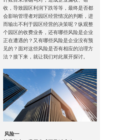
收，导致园区利润下跌等等，最终是否都
会影响管理者对园区经营情况的判断，进
而输出不利于园区经营的决策呢？纵观整
个园区的收费业务，还有哪些风险是企业
正在遭遇的？又有哪些风险是企业没有预
见的？面对这些风险是否有相应的治理方
法？接下来，就让我们对此展开探讨。
风险一