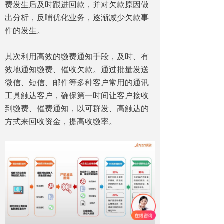
费发生后及时跟进回款，并对欠款原因做
出分析，反哺优化业务，逐渐减少欠款事
件的发生。
其次利用高效的缴费通知手段，及时、有
效地通知缴费、催收欠款。通过批量发送
微信、短信、邮件等多种客户常用的通讯
工具触达客户，确保第一时间让客户接收
到缴费、催费通知，以可群发、高触达的
方式来回收资金，提高收缴率。