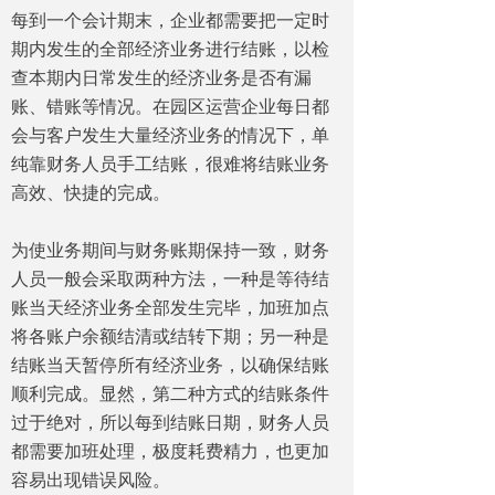
每到一个会计期末，企业都需要把一定时
期内发生的全部经济业务进行结账，以检
查本期内日常发生的经济业务是否有漏
账、错账等情况。在园区运营企业每日都
会与客户发生大量经济业务的情况下，单
纯靠财务人员手工结账，很难将结账业务
高效、快捷的完成。
为使业务期间与财务账期保持一致，财务
人员一般会采取两种方法，一种是等待结
账当天经济业务全部发生完毕，加班加点
将各账户余额结清或结转下期；另一种是
结账当天暂停所有经济业务，以确保结账
顺利完成。显然，第二种方式的结账条件
过于绝对，所以每到结账日期，财务人员
都需要加班处理，极度耗费精力，也更加
容易出现错误风险。