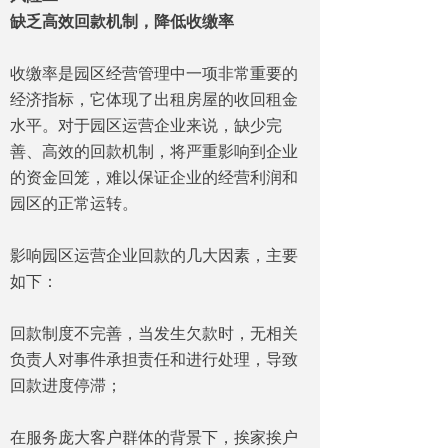
缺乏高效回款机制，降低收缴率
收缴率是园区经营管理中一项非常重要的
经济指标，它体现了出租房屋的收回租金
水平。对于园区运营企业来说，缺少完
善、高效的回款机制，将严重影响到企业
的资金回笼，难以保证企业的经营利润和
园区的正常运转。
影响园区运营企业回款的几大因素，主要
如下：
回款制度不完善，当发生欠款时，无相关
负责人对事件承担责任和进行处理，导致
回款进度停滞；
在服务庞大客户群体的背景下，挨家挨户