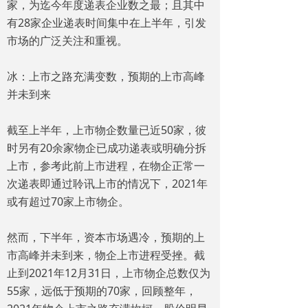
家，为迄今年度递表企业数之最；且其中
有28家企业递表时间集中在上半年，引发
市场的广泛关注和重视。
冰：上市之路充满变数，预期的上市高峰
并未到来
截至上半年，上市物企数量已近50家，彼
时另有20余家物企已成功递表或明确分拆
上市，参考此前上市进程，在物企正常一
次递表即通过聆讯上市的情况下，2021年
或有超过70家上市物企。
然而，下半年，资本市场遇冷，预期的上
市高峰并未到来，物企上市进程受挫。截
止到2021年12月31日，上市物企总数仅为
55家，远低于预期的70家，回顾整年，