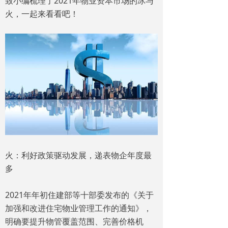
致小编梳理了2021年物业资本市场的冰与
火，一起来看看吧！
火：利好政策驱动发展，递表物企年度最
多
2021年年初住建部等十部委发布的《关于
加强和改进住宅物业管理工作的通知》，
明确要提升物管覆盖范围、完善价格机