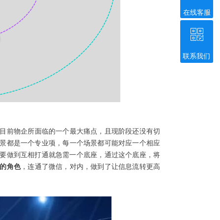
在线客服
ꀥ
联系我们
微信二维码
目前物企所面临的一个最大痛点，且现阶段还没有切
景都是一个专业项，每一个场景都可能对应一个相应
都要做到互相打通就急需一个底座，通过这个底座，将
的角色
，连通了微信，对内，做到了让信息流转更高