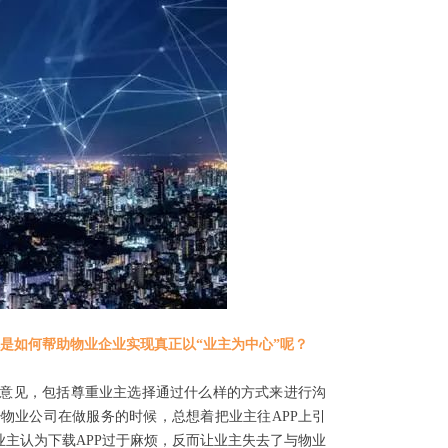
是如何帮助物业企业实现真正以“业主为中心”呢？
意见，包括尊重业主选择通过什么样的方式来进行沟
物业公司在做服务的时候，总想着把业主往APP上引
主认为下载APP过于麻烦，反而让业主失去了与物业