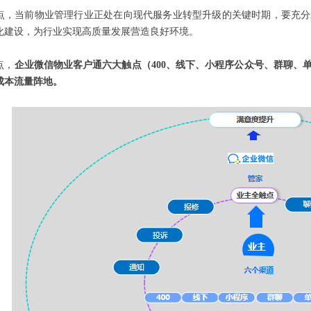
点，当前物业管理行业正处在向现代服务业转型升级的关键时期，要充分
化建设，为行业实现高质量发展营造良好环境。
点，
企业微信物业客户通六大触点（400、线下、小程序公众号、群聊、
成本流量阵地。