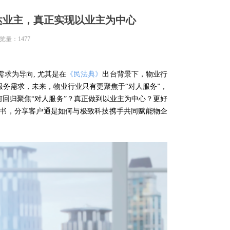
达业主，真正实现以业主为中心
览量：
1477
求为导向, 尤其是在
《民法典》
出台背景下，物业行
务需求，未来，物业行业只有更聚焦于“对人服务”，
何回归聚焦“对人服务”？真正做到以业主为中心？更好
黄书，分享客户通是如何与极致科技携手共同赋能物企