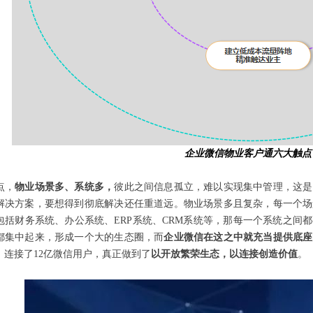
企业微信物业客户通六大触点
点，
物业场景多、系统多，
彼此之间信息孤立，难以实现集中管理，这是
解决方案，要想得到彻底解决还任重道远。物业场景多且复杂，每一个场
包括财务系统、办公系统、ERP系统、CRM系统等，那每一个系统之间
都集中起来，形成一个大的生态圈，而
企业微信在这之中就充当提供底座
，连接了12亿微信用户，真正做到了
以开放繁荣生态，以连接创造价值
。