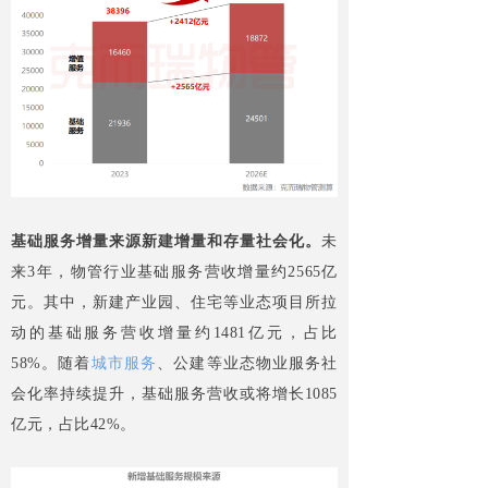
基础服务增量来源新建增量和存量社会化。
未
来3年，物管行业基础服务营收增量约2565亿
元。其中，新建产业园、住宅等业态项目所拉
动的基础服务营收增量约1481亿元，占比
58%。随着
城市服务
、公建等业态物业服务社
会化率持续提升，基础服务营收或将增长1085
亿元，占比42%。