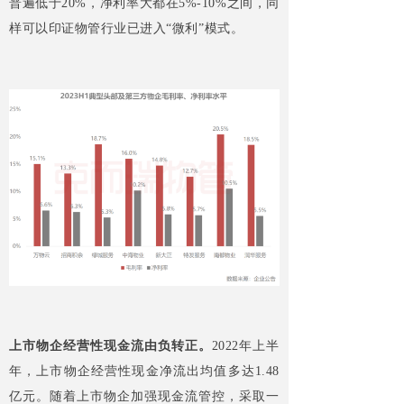
普遍低于20%，净利率大都在5%-10%之间，同
样可以印证物管行业已进入“微利”模式。
上市物企经营性现金流由负转正。
2022年上半
年，上市物企经营性现金净流出均值多达1.48
亿元。随着上市物企加强现金流管控，采取一