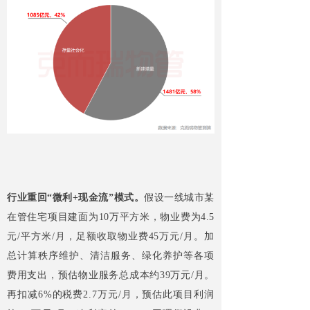
行业重回“微利+现金流”模式。
假设一线城市某
在管住宅项目建面为10万平方米，物业费为4.5
元/平方米/月，足额收取物业费45万元/月。加
总计算秩序维护、清洁服务、绿化养护等各项
费用支出，预估物业服务总成本约39万元/月。
再扣减6%的税费2.7万元/月，预估此项目利润