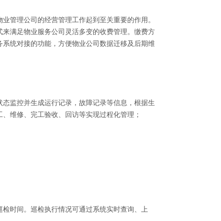
业管理公司的经营管理工作起到至关重要的作用。
式来满足物业服务公司灵活多变的收费管理。缴费方
务系统对接的功能，方便物业公司数据迁移及后期维
态监控并生成运行记录，故障记录等信息，根据生
工、维修、完工验收、回访等实现过程化管理；
检时间。巡检执行情况可通过系统实时查询、上