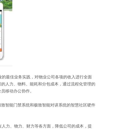
业的
最佳业务
实践，对物业公司各项的收入进行全面
司的人力、物料、能耗和分包成本，通过流程化管理的
全员移动办公协作。
极致智能门禁系统和极致智能对讲系统的智慧社区硬件
人力、物力、财力等各方面，降低公司的成本，提