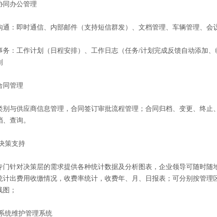
协同办公管理
：即时通信、内部邮件（支持短信群发）、文档管理、车辆管理、会
：工作计划（日程安排）、工作日志（任务
/
计划完成反馈自动添加、
划
合同管理
与供应商信息管理，合同签订审批流程管理；合同归档、变更、终止、
档、查询。
决策支持
针对决策层的需求提供各种统计数据及分析图表，企业领导可随时随地
统计出费用收缴情况，收费率统计，收费年、月、日报表；可分别按管理
线图；
系统维护管理系统