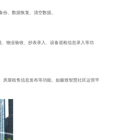
备份、数据恢复、清空数据。
批、物业验收、抄表录入、设备巡检信息录入等功
、房屋租售信息发布等功能。如极致智慧社区运营平