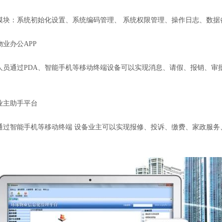
：系统初始化设置、系统编码管理、
系统权限管理、操作日志、数据
物业办公
APP
员通过
PDA
、智能手机等移动终端设备可以实现消息、请假、报销、审
业主助手平台
过智能手机等移动终端
设备业主可以实现报修、投诉、缴费、家政服务