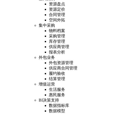
资源盘点
资源定价
合同管理
空间外拓
集中采购
物料档案
采购管理
库存管理
供应商管理
报表分析
外包业务
外包资源管理
供应商合同管理
履约验收
结算管理
增值运营
生活服务
惠民服务
BI决策支持
数据指标库
数据模型