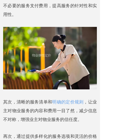
不必要的服务支付费用，提高服务的针对性和实
用性。
其次，清晰的服务清单和
明确的定价规则
，让业
主对物业服务的内容和费用一目了然，减少信息
不对称，增强业主对物业服务的信任度。
再次，通过提供多样化的服务选项和灵活的价格