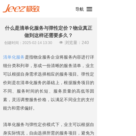
끀
导航
什么是清单化服务与弹性定价？物业真正
做到这样还需要多久？
浏览量：
240
넶
创建时间：
2025-02-14
13:30
清单化服务
是指物业服务企业将服务内容进行详
细分类和列举，形成一份清晰的服务清单，业主
可以根据自身需求选择相应的服务项目。弹性定
价则是在清单化服务的基础上，根据服务项目的
不同、服务时间的长短、服务质量的高低等因
素，灵活调整服务价格，以满足不同业主的支付
能力和需求偏好。
清单化服务与弹性定价模式下，业主可以根据自
身实际情况，自由选择所需的服务项目，避免为