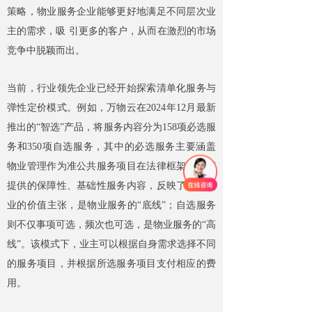
策略，物业服务企业能够更好地满足不同层次业
主的需求，吸 引更多的客户，从而在激烈的市场
竞争中脱颖而出。
当前，行业领先企业已经开始探索清单化服务与
弹性定价模式。例如，万物云在2024年12月最新
推出的“智选”产品，将服务内容分为158项必选服
务和350项自选服务，其中的必选服务主要涵盖
物业管理作为准公共服务项目在法律框架内应该
提供的保障性、基础性服务内容，反映了万科物
业的价值主张，是物业服务的“底线”；自选服务
则不仅事项可选，频次也可选，是物业服务的“高
线”。该模式下，业主可以根据自身需求选择不同
的服务项目，并根据所选服务项目支付相应的费
用。