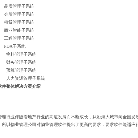
品质管理子系统
会所管理子系统
租赁管理子系统
商业智能子系统
工程管理子系统
PDA子系统
物料管理子系统
财务管理子系统
预算管理子系统
人力资源管理子系统
软件整体解决方案介绍
行业伴随着地产行业的高速发展而不断成长，从沿海大城市向全国发展
。所以物业管理公司对物业管理软件提出了更高的要求，要求软件能适应