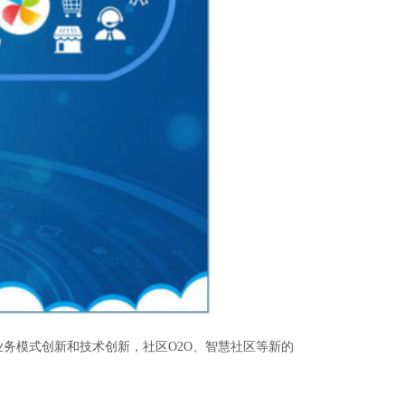
务模式创新和技术创新，社区O2O、智慧社区等新的