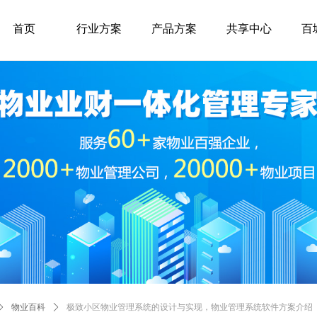
首页
行业方案
产品方案
共享中心
百
ꄲ
物业百科
ꄲ
极致小区物业管理系统的设计与实现，物业管理系统软件方案介绍