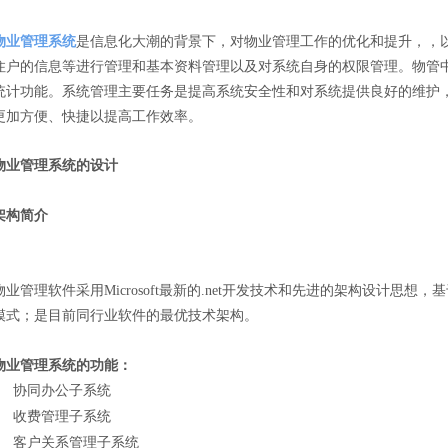
物业管理系统
是信息化大潮的背景下，对物业管理工作的优化和提升，，
住户的信息等进行管理和基本资料管理以及对系统自身的权限管理。物管
统计功能。系统管理主要任务是提高系统安全性和对系统提供良好的维护
更加方便、快捷以提高工作效率。
业管理系统的设计
架构简介
理软件采用Microsoft最新的.net开发技术和先进的架构设计思想，基于
模式；是目前同行业软件的最优技术架构。
物业管理系统的功能：
协同办公子系统
收费管理子系统
客户关系管理子系统