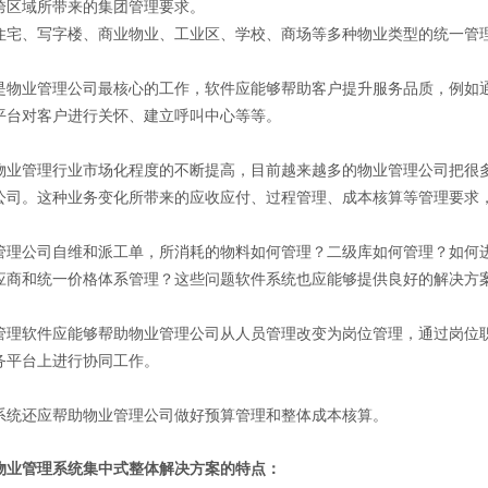
域所带来的集团管理要求。
、写字楼、商业物业、工业区、学校、商场等多种物业类型的统一管
业管理公司最核心的工作，软件应能够帮助客户提升服务品质，例如通
平台对客户进行关怀、建立呼叫中心等等。
管理行业市场化程度的不断提高，目前越来越多的物业管理公司把很多
公司。这种业务变化所带来的应收应付、过程管理、成本核算等管理要求
公司自维和派工单，所消耗的物料如何管理？二级库如何管理？如何进
应商和统一价格体系管理？这些问题软件系统也应能够提供良好的解决方
软件应能够帮助物业管理公司从人员管理改变为岗位管理，通过岗位职
务平台上进行协同工作。
还应帮助物业管理公司做好预算管理和整体成本核算。
管理系统集中式整体解决方案的特点：