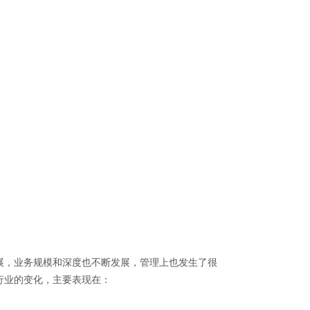
，业务规模和深度也不断发展，管理上也发生了很
行业的变化，主要表现在：