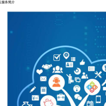
云服务简介