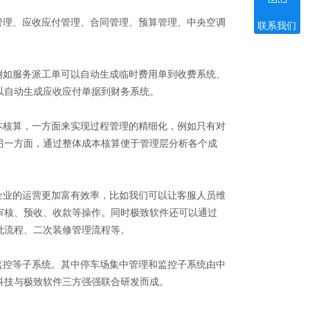
理、应收应付管理、合同管理、预算管理、中央空调
联系我们
微信二维码
如服务派工单可以自动生成临时费用单到收费系统、
以自动生成应收应付单据到财务系统。
核算，一方面来实现过程管理的精细化，例如只有对
另一方面，通过整体成本核算便于管理层分析各个成
业的运营更加富有效率，比如我们可以让客服人员维
审核、预收、收款等操作。同时极致软件还可以通过
批流程、二次装修管理流程等。
控等子系统。其中停车场集中管理和监控子系统由中
科技与极致软件三方强强联合研发而成。